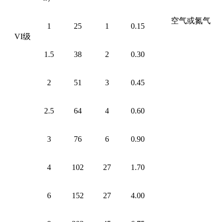
空气或氮气
1
25
1
0.15
VI
级
1.5
38
2
0.30
2
51
3
0.45
2.5
64
4
0.60
3
76
6
0.90
4
102
27
1.70
6
152
27
4.00