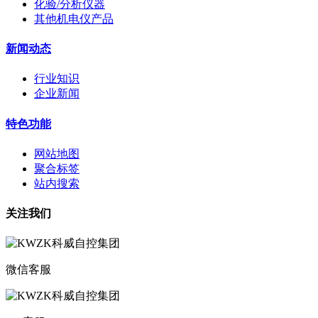
化验/分析仪器
其他机电仪产品
新闻动态
行业知识
企业新闻
特色功能
网站地图
聚合标签
站内搜索
关注我们
微信客服