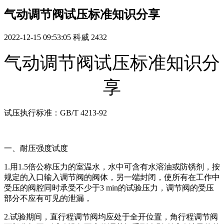
气动调节阀试压标准知识分享
2022-12-15 09:53:05
科威
2432
气动调节阀试压标准知识分
享
试压执行标准：GB/T 4213-92
一、耐压强度试度
1.用1.5倍公称压力的室温水，水中可含有水溶油或防锈剂，按
规定的入口输入调节阀的阀体，另一端封闭，使所有在工作中
受压的阀腔同时承受不少于3 min的试验压力，调节阀的受压
部分不应有可见的泄漏，
2.试验期间，直行程调节阀均应处于全开位置，角行程调节阀