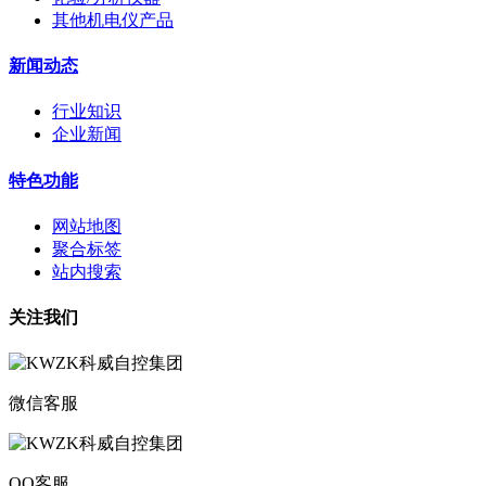
其他机电仪产品
新闻动态
行业知识
企业新闻
特色功能
网站地图
聚合标签
站内搜索
关注我们
微信客服
QQ客服