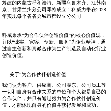
筹建的内蒙古呼和浩特、新疆乌鲁木齐、江苏南
京、甘肃兰州分公司即将成立！科威力争在
2028
年实现每个省省会城市都设立分公司
科威秉承“为合作伙伴创造价值”的核心价值观，
并以“诚实、宽容、创新、服务”为企业精神，通
过自主创新和真诚合作为生产制造及自动化行业
创造价值。
关于“为合作伙伴创造价值”
我们认为客户、供应商、公司股东、公司员工等
一切和自身有合作关系的单位和个人都是自己的
合作伙伴，并只有通过努力为合作伙伴创造价
值，才能体现自身的价值并获得发展和成功。