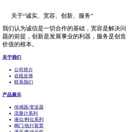
关于“诚实、宽容、创新、服务”
我们认为诚信是一切合作的基础，宽容是解决问
题的前提，创新是发展事业的利器，服务是创造
价值的根本。
关于我们
公司简介
在线反馈
联系我们
产品展示
传感器/变送器
流量计系列
液位/料位系列
阀门/执行装置
液压/气动元件