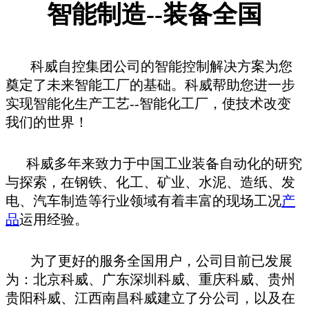
智能制造--装备全国
科威自控集团公司的智能控制解决方案为您
奠定了未来智能工厂的基础。科威帮助您进一步
实现智能化生产工艺
--智能化工厂，使技术改变
我们的世界！
科威多年来致力于中国工业装备自动化的研究
与探索，在钢铁、化工、矿业、水泥、造纸、发
电、汽车制造等行业领域有着丰富的现场工况
产
品
运用经验。
为了更好的服务全国用户，公司目前已发展
为：北京科威、广东深圳科威、重庆科威、贵州
贵阳科威、江西南昌科威建立了分公司，以及在