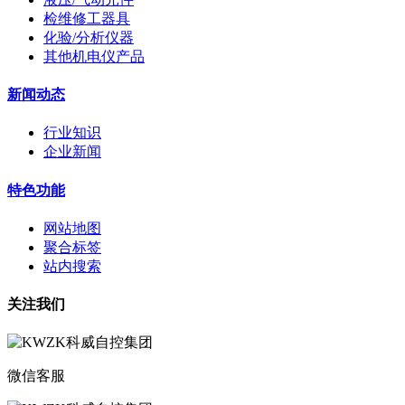
检维修工器具
化验/分析仪器
其他机电仪产品
新闻动态
行业知识
企业新闻
特色功能
网站地图
聚合标签
站内搜索
关注我们
微信客服