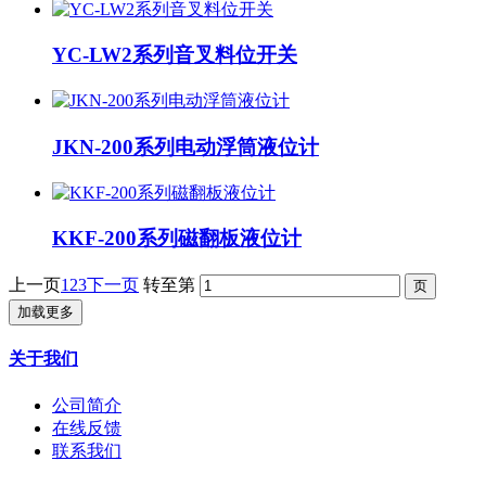
YC-LW2系列音叉料位开关
JKN-200系列电动浮筒液位计
KKF-200系列磁翻板液位计
上一页
1
2
3
下一页
转至第
加载更多
关于我们
公司简介
在线反馈
联系我们