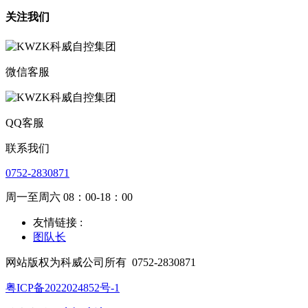
关注我们
微信客服
QQ客服
联系我们
0752-2830871
周一至周六 08：00-18：00
友情链接 :
图队长
网站版权为科威公司所有
0752-2830871
粤ICP备2022024852号-1