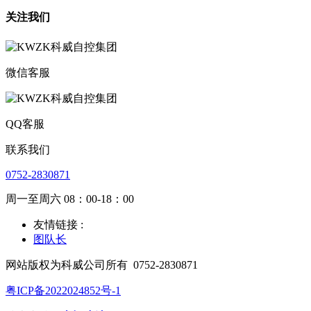
关注我们
微信客服
QQ客服
联系我们
0752-2830871
周一至周六 08：00-18：00
友情链接 :
图队长
网站版权为科威公司所有
0752-2830871
粤ICP备2022024852号-1