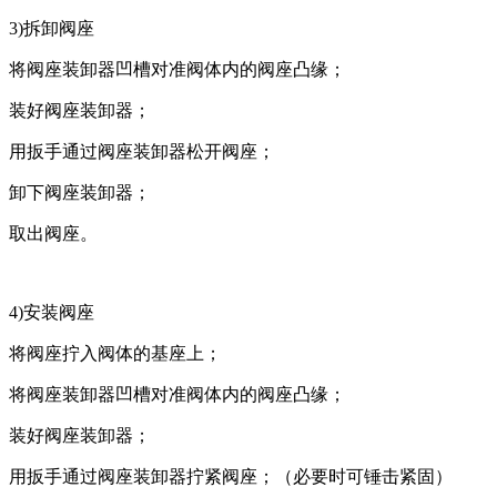
3)拆卸阀座
将阀座装卸器凹槽对准阀体内的阀座凸缘；
装好阀座装卸器；
用扳手通过阀座装卸器松开阀座；
卸下阀座装卸器；
取出阀座。
4)安装阀座
将阀座拧入阀体的基座上；
将阀座装卸器凹槽对准阀体内的阀座凸缘；
装好阀座装卸器；
用扳手通过阀座装卸器拧紧阀座；（必要时可锤击紧固）