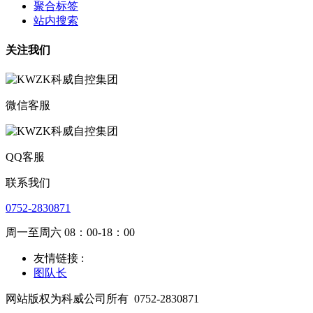
聚合标签
站内搜索
关注我们
微信客服
QQ客服
联系我们
0752-2830871
周一至周六 08：00-18：00
友情链接 :
图队长
网站版权为科威公司所有
0752-2830871