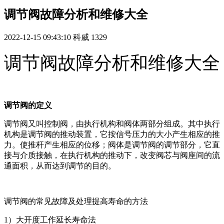
调节阀故障分析和维修大全
2022-12-15 09:43:10
科威
1329
调节阀故障分析和维修大全
调节阀的定义
调节阀又叫控制阀，由执行机构和阀体两部分组成。其中执行
机构是调节阀的推动装置，它按信号压力的大小产生相应的推
力。使推杆产生相应的位移；阀体是调节阀的调节部分，它直
接与介质接触，在执行机构的推动下，改变阀芯与阀座间的流
通面积，从而达到调节的目的。
调节阀的常见故障及处理提高寿命的方法
1）大开度工作延长寿命法