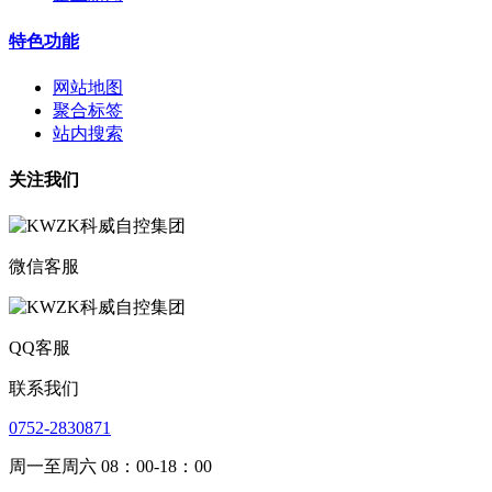
特色功能
网站地图
聚合标签
站内搜索
关注我们
微信客服
QQ客服
联系我们
0752-2830871
周一至周六 08：00-18：00