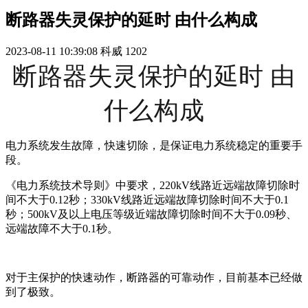
断路器失灵保护的延时 由什么构成
2023-08-11 10:39:08
科威
1202
断路器失灵保护的延时 由
什么构成
电力系统发生故障，快速切除，是保证电力系统稳定的重要手
段。
《电力系统技术导则》中要求，220kV线路近远端故障切除时
间不大于0.12秒；330kV线路近远端故障切除时间不大于0.1
秒；500kV及以上电压等级近端故障切除时间不大于0.09秒、
远端故障不大于0.1秒。
对于主保护的快速动作，断路器的可靠动作，目前基本已经做
到了极致。