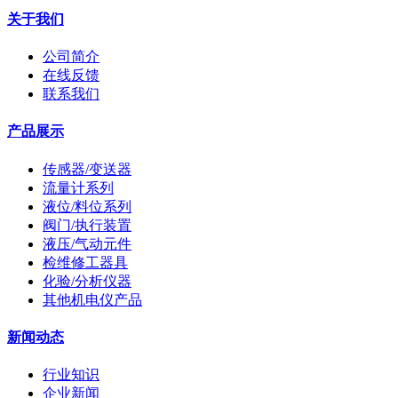
关于我们
公司简介
在线反馈
联系我们
产品展示
传感器/变送器
流量计系列
液位/料位系列
阀门/执行装置
液压/气动元件
检维修工器具
化验/分析仪器
其他机电仪产品
新闻动态
行业知识
企业新闻