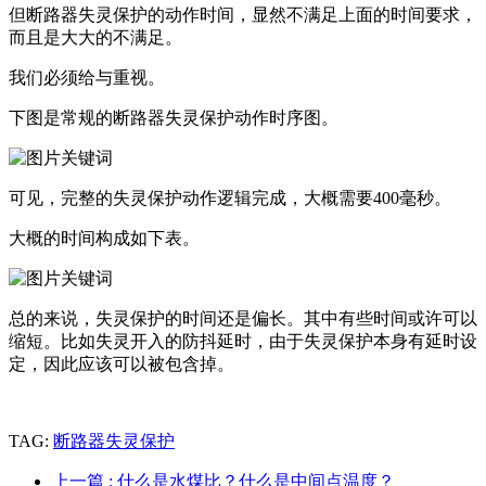
但断路器失灵保护的动作时间，显然不满足上面的时间要求，
而且是大大的不满足。
我们必须给与重视。
下图是常规的断路器失灵保护动作时序图。
可见，完整的失灵保护动作逻辑完成，大概需要400毫秒。
大概的时间构成如下表。
总的来说，失灵保护的时间还是偏长。其中有些时间或许可以
缩短。比如失灵开入的防抖延时，由于失灵保护本身有延时设
定，因此应该可以被包含掉。
TAG:
断路器失灵保护
上一篇
: 什么是水煤比？什么是中间点温度？