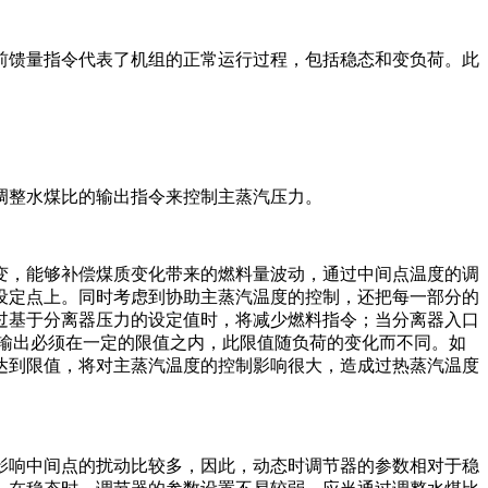
前馈量指令代表了机组的正常运行过程，包括稳态和变负荷。此
。
调整水煤比的输出指令来控制主蒸汽压力。
变，能够补偿煤质变化带来的燃料量波动，通过中间点温度的调
设定点上。同时考虑到协助主蒸汽温度的控制，还把每一部分的
过基于分离器压力的设定值时，将减少燃料指令；当分离器入口
输出必须在一定的限值之内，此限值随负荷的变化而不同。如
达到限值，将对主蒸汽温度的控制影响很大，造成过热蒸汽温度
影响中间点的扰动比较多，因此，动态时调节器的参数相对于稳