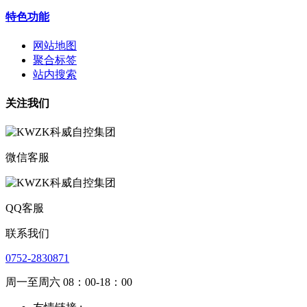
特色功能
网站地图
聚合标签
站内搜索
关注我们
微信客服
QQ客服
联系我们
0752-2830871
周一至周六 08：00-18：00