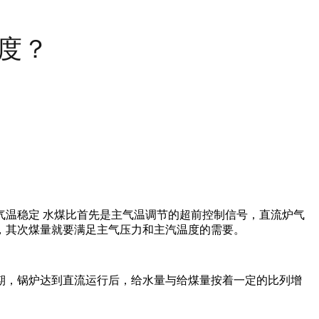
度？
温稳定 水煤比首先是主气温调节的超前控制信号，直流炉气
，其次煤量就要满足主气压力和主汽温度的需要。
期，锅炉达到直流运行后，给水量与给煤量按着一定的比列增