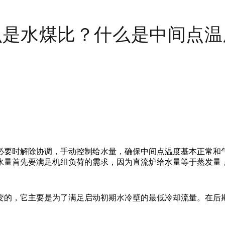
么是水煤比？什么是中间点温
必要时解除协调，手动控制给水量，确保中间点温度基本正常和气
水量首先要满足机组负荷的需求，因为直流炉给水量等于蒸发量
变的，它主要是为了满足启动初期水冷壁的最低冷却流量。在后