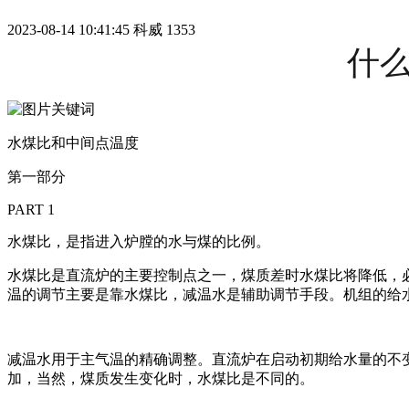
2023-08-14 10:41:45
科威
1353
什
水煤比和中间点温度
第一部分
PART 1
水煤比，是指进入炉膛的水与煤的比例。
水煤比是直流炉的主要控制点之一，煤质差时水煤比将降低，
温的调节主要是靠水煤比，减温水是辅助调节手段。机组的给
减温水用于主气温的精确调整。直流炉在启动初期给水量的不
加，当然，煤质发生变化时，水煤比是不同的。