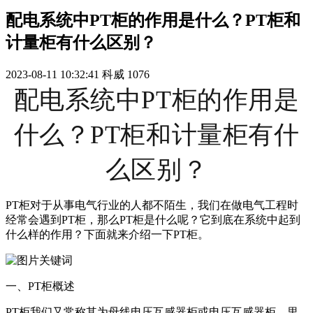
配电系统中PT柜的作用是什么？PT柜和
计量柜有什么区别？
2023-08-11 10:32:41
科威
1076
配电系统中PT柜的作用是
什么？PT柜和计量柜有什
么区别？
PT柜对于从事电气行业的人都不陌生，我们在做电气工程时
经常会遇到PT柜，那么PT柜是什么呢？它到底在系统中起到
什么样的作用？下面就来介绍一下PT柜。
一、PT柜概述
PT柜我们又常称其为母线电压互感器柜或电压互感器柜。里