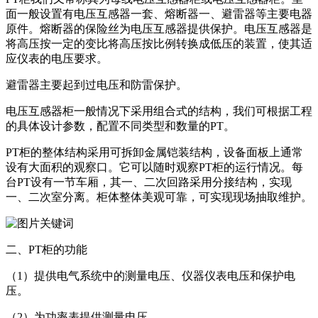
面一般设置有电压互感器一套、熔断器一、避雷器等主要电器
原件。熔断器的保险丝为电压互感器提供保护。电压互感器是
将高压按一定的变比将高压按比例转换成低压的装置，使其适
应仪表的电压要求。
避雷器主要起到过电压和防雷保护。
电压互感器柜一般情况下采用组合式的结构，我们可根据工程
的具体设计参数，配置不同类型和数量的PT。
PT柜的整体结构采用可拆卸金属铠装结构，设备面板上通常
设有大面积的观察口。它可以随时观察PT柜的运行情况。每
台PT设有一节车厢，其一、二次回路采用分接结构，实现
一、二次室分离。柜体整体美观可靠，可实现现场抽取维护。
二、PT柜的功能
（1）提供电气系统中的测量电压、仪器仪表电压和保护电
压。
（2）为功率表提供测量电压。