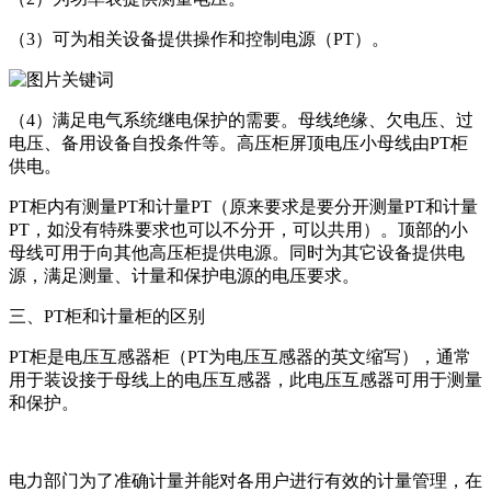
（3）可为相关设备提供操作和控制电源（PT）。
（4）满足电气系统继电保护的需要。母线绝缘、欠电压、过
电压、备用设备自投条件等。高压柜屏顶电压小母线由PT柜
供电。
PT柜内有测量PT和计量PT（原来要求是要分开测量PT和计量
PT，如没有特殊要求也可以不分开，可以共用）。顶部的小
母线可用于向其他高压柜提供电源。同时为其它设备提供电
源，满足测量、计量和保护电源的电压要求。
三、PT柜和计量柜的区别
PT柜是电压互感器柜（PT为电压互感器的英文缩写），通常
用于装设接于母线上的电压互感器，此电压互感器可用于测量
和保护。
电力部门为了准确计量并能对各用户进行有效的计量管理，在