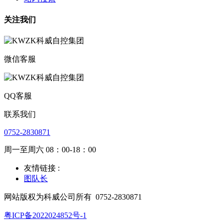
关注我们
微信客服
QQ客服
联系我们
0752-2830871
周一至周六 08：00-18：00
友情链接 :
图队长
网站版权为科威公司所有
0752-2830871
粤ICP备2022024852号-1