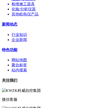
检维修工器具
化验/分析仪器
其他机电仪产品
新闻动态
行业知识
企业新闻
特色功能
网站地图
聚合标签
站内搜索
关注我们
微信客服