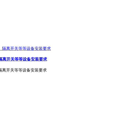
、隔离开关等等设备安装要求
、隔离开关等等设备安装要求