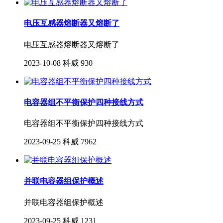
电压互感器熔断器又熔断了
电压互感器熔断器又熔断了
2023-10-08
科威
930
电容器组不平衡保护四种接线方式
电容器组不平衡保护四种接线方式
2023-09-25
科威
7962
并联电容器组保护概述
并联电容器组保护概述
2023-09-25
科威
1231