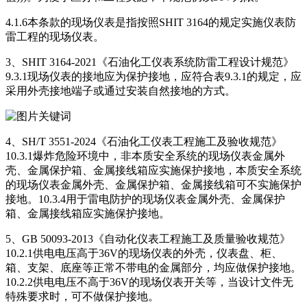
4.1.6本条款的现场仪表是指按照SHIT 3164的规定实施仪表防
雷工程的现场仪表。
3、SHIT 3164-2021《石油化工仪表系统防雷工程设计规范》
9.3.1现场仪表的接地应为保护接地，应符合表9.3.1的规定，应
采用外壳接地端子或通过安装自然接地的方式。
4、SH/T 3551-2024《石油化工仪表工程施工及验收规范》
10.3.1爆炸危险环境中，非本质安全系统的现场仪表金属外
壳、金属保护箱、金属接线箱应实施保护接地，本质安全系统
的现场仪表金属外壳、金属保护箱、金属接线箱可不实施保护
接地。10.3.4用于雷电防护的现场仪表金属外壳、金属保护
箱、金属接线箱应实施保护接地。
5、GB 50093-2013《自动化仪表工程施工及质量验收规范》
10.2.1供电电压高于36V的现场仪表的外壳，仪表盘、柜、
箱、支架、底座等正常不带电的金属部分，均应做保护接地。
10.2.2供电电压不高于36V的现场仪表开关等，当设计文件无
特殊要求时，可不做保护接地。