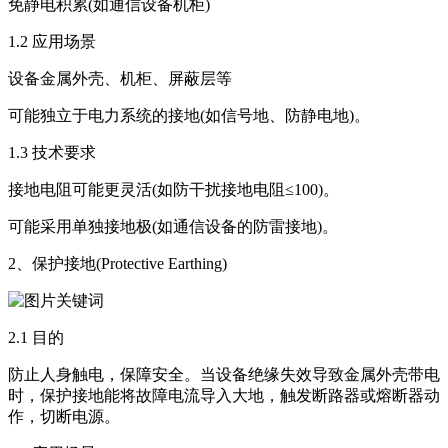
免静电积累(如通信设备机柜)
1.2 应用场景
设备金属外壳、机柜、屏蔽层等
可能独立于电力系统的接地(如信号地、防静电地)。
1.3 技术要求
接地电阻可能更灵活(如防干扰接地电阻≤100)。
可能采用单独接地极(如通信设备的防雷接地)。
2、保护接地(Protective Earthing)
2.1 目的
防止人身触电，保障安全。当设备绝缘失效导致金属外壳带电
时，保护接地能将故障电流导入大地，触发断路器或熔断器动
作，切断电源。