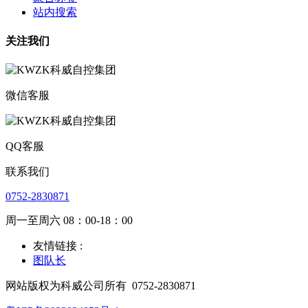
站内搜索
关注我们
微信客服
QQ客服
联系我们
0752-2830871
周一至周六 08：00-18：00
友情链接 :
图队长
网站版权为科威公司所有
0752-2830871