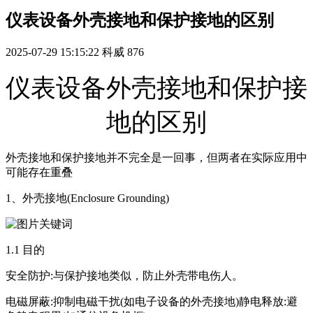
仪表设备外壳接地和保护接地的区别
2025-07-29 15:15:22
科威
876
仪表设备外壳接地和保护接
地的区别
外壳接地和保护接地并不完全是一回事，但两者在实际应用中
可能存在重叠
1、外壳接地(Enclosure Grounding)
1.1 目的
安全防护:与保护接地类似，防止外壳带电伤人。
电磁屏蔽:抑制电磁干扰(如电子设备的外壳接地)静电释放:避