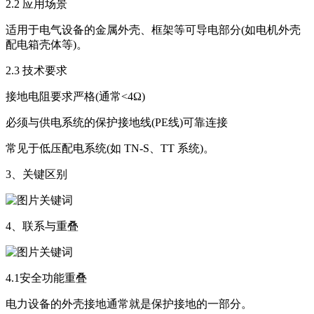
2.2 应用场景
适用于电气设备的金属外壳、框架等可导电部分(如电机外壳
配电箱壳体等)。
2.3 技术要求
接地电阻要求严格(通常<4Ω)
必须与供电系统的保护接地线(PE线)可靠连接
常见于低压配电系统(如 TN-S、TT 系统)。
3、关键区别
4、联系与重叠
4.1安全功能重叠
电力设备的外壳接地通常就是保护接地的一部分。