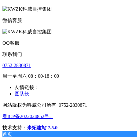
微信客服
QQ客服
联系我们
0752-2830871
周一至周六 08：00-18：00
友情链接 :
图队长
网站版权为科威公司所有
0752-2830871
粤ICP备2022024852号-1
技术支持：
米拓建站 7.5.0
首页