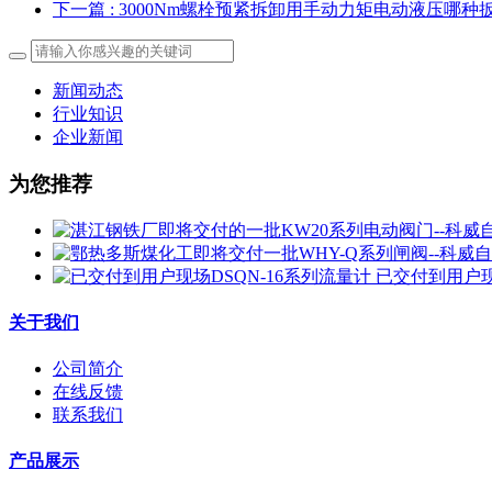
下一篇
: 3000Nm螺栓预紧拆卸用手动力矩电动液压哪种
新闻动态
行业知识
企业新闻
为您推荐
已交付到用户现
关于我们
公司简介
在线反馈
联系我们
产品展示