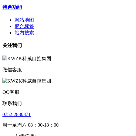
特色功能
网站地图
聚合标签
站内搜索
关注我们
微信客服
QQ客服
联系我们
0752-2830871
周一至周六 08：00-18：00