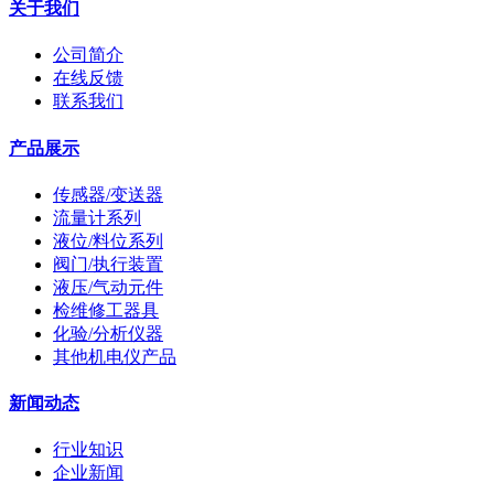
关于我们
公司简介
在线反馈
联系我们
产品展示
传感器/变送器
流量计系列
液位/料位系列
阀门/执行装置
液压/气动元件
检维修工器具
化验/分析仪器
其他机电仪产品
新闻动态
行业知识
企业新闻