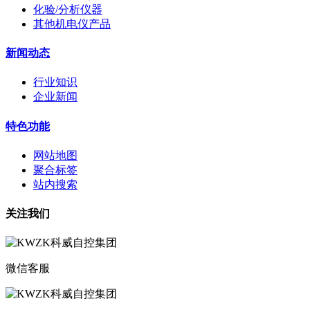
化验/分析仪器
其他机电仪产品
新闻动态
行业知识
企业新闻
特色功能
网站地图
聚合标签
站内搜索
关注我们
微信客服