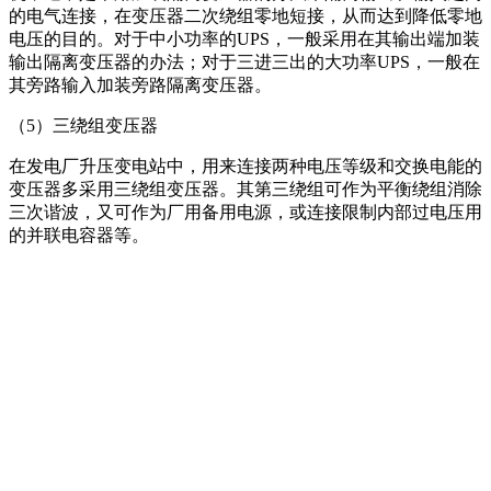
的电气连接，在变压器二次绕组零地短接，从而达到降低零地
电压的目的。对于中小功率的UPS，一般采用在其输出端加装
输出隔离变压器的办法；对于三进三出的大功率UPS，一般在
其旁路输入加装旁路隔离变压器。
（5）三绕组变压器
在发电厂升压变电站中，用来连接两种电压等级和交换电能的
变压器多采用三绕组变压器。其第三绕组可作为平衡绕组消除
三次谐波，又可作为厂用备用电源，或连接限制内部过电压用
的并联电容器等。