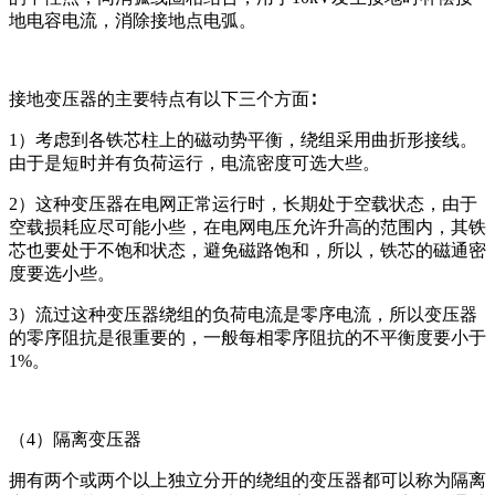
地电容电流，消除接地点电弧。
接地变压器的主要特点有以下三个方面∶
1）考虑到各铁芯柱上的磁动势平衡，绕组采用曲折形接线。
由于是短时并有负荷运行，电流密度可选大些。
2）这种变压器在电网正常运行时，长期处于空载状态，由于
空载损耗应尽可能小些，在电网电压允许升高的范围内，其铁
芯也要处于不饱和状态，避免磁路饱和，所以，铁芯的磁通密
度要选小些。
3）流过这种变压器绕组的负荷电流是零序电流，所以变压器
的零序阻抗是很重要的，一般每相零序阻抗的不平衡度要小于
1%。
（4）隔离变压器
拥有两个或两个以上独立分开的绕组的变压器都可以称为隔离