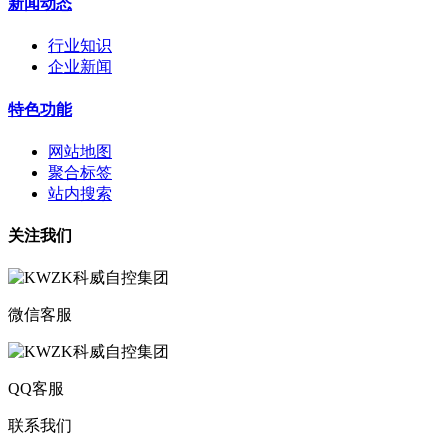
新闻动态
行业知识
企业新闻
特色功能
网站地图
聚合标签
站内搜索
关注我们
微信客服
QQ客服
联系我们