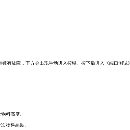
重锤有故障，下方会出现手动进入按键。按下后进入《端口测试
量物料高度。
一次物料高度。