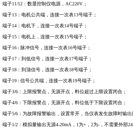
端子11/12：数显控制仪电源，AC220V；
端子13：电机公共端，连接一次表13号端子；
端子14：电机下，连接一次表14号端子；
端子15：电机上，连接一次表15号端子；
端子16 : 脉冲信号，连接一次表16号端子；
端子17：到低信号，连接一次表17号端子；
端子18：到顶信号，连接一次表18号端子；
端子19 : 信号公共端，连接一次表19号端子；
端子3/6：上限报警点，无源开点，料位超过上限设置闭合；
端子4/6：下限报警点，无源开点，料位低于下限设置闭合；
端子5/6：为故障报警输出，设置常开，当仪表发生故障时输
端子1/2：模拟量输出无源4-20mA，1为+，2为-，不需要外部2