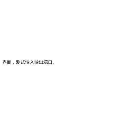
》界面，测试输入输出端口。