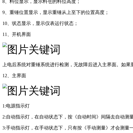
8、料位显示，显示料仓的料位高度；
9、重锤位置显示，显示重锤从上至下的位置高度；
10、状态显示，显示仪表运行状态；
11、开机界面
上电后系统对重锤系统进行检测，无故障后进入主界面。如果
12、主界面
1:电源指示灯
2:自动指示灯，在自动状态下，按《自动时间》间隔去自动测
3:手动指示灯，在手动状态下，只有按《手动测量》才会测量