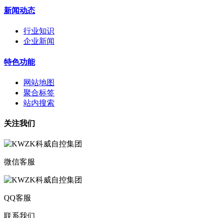
新闻动态
行业知识
企业新闻
特色功能
网站地图
聚合标签
站内搜索
关注我们
微信客服
QQ客服
联系我们