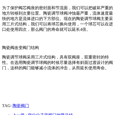
为了保护阀芯阀座的密封面和节流面，我们可以把破坏严重的
地方转移到次要位置。陶瓷调节球阀冲蚀最严重，流体速度最
快的地方是流体进口的下方部位。现在的陶瓷调节球阀主要采
用三片式结构，我们可以将球芯换向使用，一个球芯可以在进
口处使用四次，那么阀门的寿命就可以延长4倍。
陶瓷阀改变阀门结构
陶瓷调节球阀采用三片式结构，具有双阀座，双重密封的特
性。在选用陶瓷调节球阀的时候尽量选择有斜面过渡设计的阀
门，这样的阀门能够减小流体的冲击，从而延长使用寿命。
TAG:
陶瓷阀门