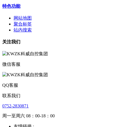
特色功能
网站地图
聚合标签
站内搜索
关注我们
微信客服
QQ客服
联系我们
0752-2830871
周一至周六 08：00-18：00
友情链接 :