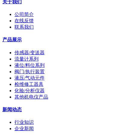
关于我们
公司简介
在线反馈
联系我们
产品展示
传感器/变送器
流量计系列
液位/料位系列
阀门/执行装置
液压/气动元件
检维修工器具
化验/分析仪器
其他机电仪产品
新闻动态
行业知识
企业新闻