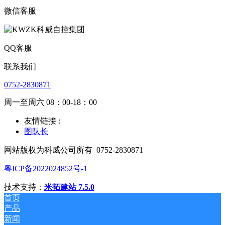
微信客服
QQ客服
联系我们
0752-2830871
周一至周六 08：00-18：00
友情链接 :
图队长
网站版权为科威公司所有
0752-2830871
粤ICP备2022024852号-1
技术支持：
米拓建站 7.5.0
首页
产品
新闻