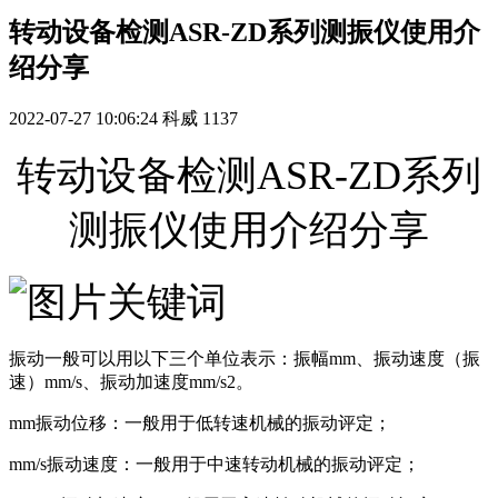
转动设备检测ASR-ZD系列测振仪使用介
绍分享
2022-07-27 10:06:24
科威
1137
转动设备检测ASR-ZD系列
测振仪使用介绍分享
振动一般可以用以下三个单位表示：振幅mm、振动速度（振
速）mm/s、振动加速度mm/s2。
mm振动位移：一般用于低转速机械的振动评定；
mm/s振动速度：一般用于中速转动机械的振动评定；