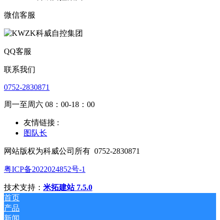
微信客服
QQ客服
联系我们
0752-2830871
周一至周六 08：00-18：00
友情链接 :
图队长
网站版权为科威公司所有
0752-2830871
粤ICP备2022024852号-1
技术支持：
米拓建站 7.5.0
首页
产品
新闻