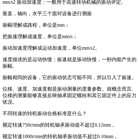
mm/s2 振动加速度：一般用于高速转动机械的振动评定。
垂直，轴向，水平三个面对设备进行测振
振幅理解成路程，单位是mm；
把振速理解成速度，单位是mm/s；
振动加速度理解成运动加速度，单位mm/s2。
速度描述的是运动快慢；振速就是振动快慢，一秒内能产生的
振幅。
振幅相同的设备，它的振动状态可能不同，所以引入了振速。
位移、速度、加速度都是振动测量的度量参数。就概念而言,
位移的测量能够直接反映轴承固定螺栓和其它固定件上的应力
状况。
不同转速的转机振动合格标准是什么？
额定转速750r/min的转机轴承振动值不超过0.12mm，
额定转速1000r/min的转机轴承振动值不超过0.10mm，