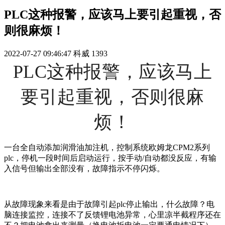
PLC这种报警，应该马上要引起重视，否
则很麻烦！
2022-07-27 09:46:47
科威
1393
PLC这种报警，应该马上
要引起重视，否则很麻
烦！
一台全自动添加润滑油加注机，控制系统欧姆龙CPM2系列
plc，停机一段时间后启动运行，按手动/自动都没反应，有输
入信号但输出全部没有，故障指示不停闪烁。
从故障现象来看是由于故障引起plc停止输出，什么故障？电
脑连接监控，连接不了反馈锂电池异常，心里凉半截程序还在