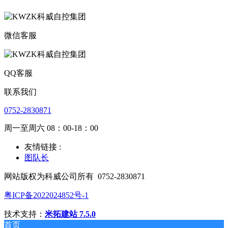
微信客服
QQ客服
联系我们
0752-2830871
周一至周六 08：00-18：00
友情链接 :
图队长
网站版权为科威公司所有
0752-2830871
粤ICP备2022024852号-1
技术支持：
米拓建站 7.5.0
首页