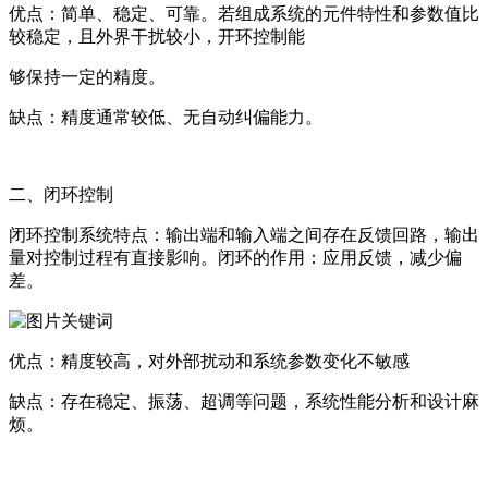
优点：简单、稳定、可靠。若组成系统的元件特性和参数值比
较稳定，且外界干扰较小，开环控制能
够保持一定的精度。
缺点：精度通常较低、无自动纠偏能力。
二、闭环控制
闭环控制系统特点：输出端和输入端之间存在反馈回路，输出
量对控制过程有直接影响。闭环的作用：应用反馈，减少偏
差。
优点：精度较高，对外部扰动和系统参数变化不敏感
缺点：存在稳定、振荡、超调等问题，系统性能分析和设计麻
烦。