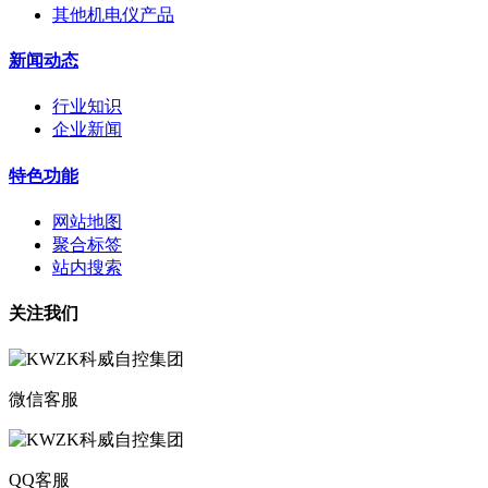
其他机电仪产品
新闻动态
行业知识
企业新闻
特色功能
网站地图
聚合标签
站内搜索
关注我们
微信客服
QQ客服