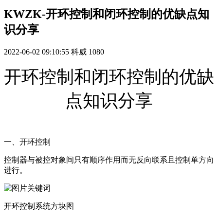
KWZK-开环控制和闭环控制的优缺点知
识分享
2022-06-02 09:10:55
科威
1080
开环控制和闭环控制的优缺
点知识分享
一、开环控制
控制器与被控对象间只有顺序作用而无反向联系且控制单方向
进行。
开环控制系统方块图