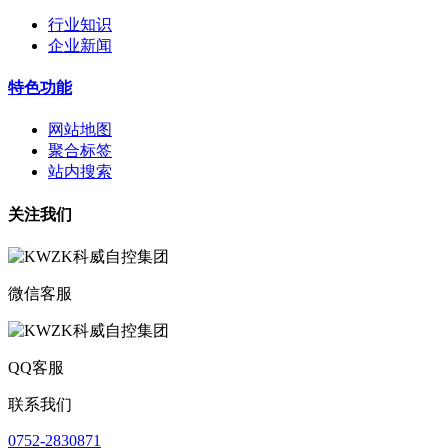
行业知识
企业新闻
特色功能
网站地图
聚合标签
站内搜索
关注我们
微信客服
QQ客服
联系我们
0752-2830871