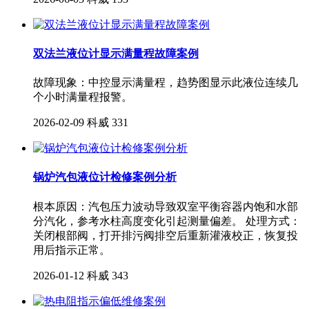
双法兰液位计显示满量程故障案例
故障现象：中控显示满量程，趋势图显示此液位连续几
个小时满量程报警。
2026-02-09
科威
331
锅炉汽包液位计检修案例分析
根本原因：汽包压力波动导致双室平衡容器内饱和水部
分汽化，参考水柱高度变化引起测量偏差。 处理方式：
关闭根部阀，打开排污阀排空后重新灌液校正，恢复投
用后指示正常。
2026-01-12
科威
343