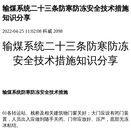
输煤系统二十三条防寒防冻安全技术措施
知识分享
2022-04-25 11:02:08
科威
2098
输煤系统二十三条防寒防冻
安全技术措施知识分享
输煤系统防寒防冻安全技术措施
01各转运站、栈桥及相关建筑物门窗关好；大门应设有闭门装
置，人员出入应做到随手关闭。门帘应放好、压严，底部无冻
冰粘结。