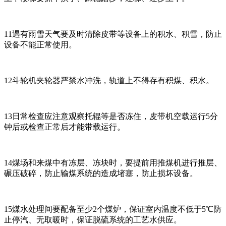
11遇有雨雪天气要及时清除皮带等设备上的积水、积雪，防止
设备不能正常使用。
12斗轮机夹轮器严禁水冲洗，轨道上不得存有积煤、积水。
13日常检查应注意观察托辊等是否冻住，皮带机空载运行5分
钟后或检查正常后才能带载运行。
14煤场和来煤中有冻层、冻块时，要提前用推煤机进行推层、
碾压破碎，防止输煤系统的造成堵塞，防止损坏设备。
15煤水处理间要配备至少2个煤炉，保证室内温度不低于5℃防
止停汽、无取暖时，保证脱硫系统的工艺水供应。