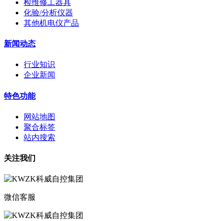
检维修工器具
化验/分析仪器
其他机电仪产品
新闻动态
行业知识
企业新闻
特色功能
网站地图
聚合标签
站内搜索
关注我们
微信客服