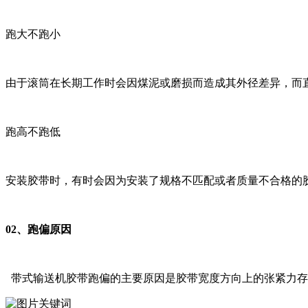
跑大不跑小
由于滚筒在长期工作时会因煤泥或磨损而造成其外径差异，而
跑高不跑低
安装胶带时，有时会因为安装了规格不匹配或者质量不合格的
02、跑偏原因
带式输送机胶带跑偏的主要原因是胶带宽度方向上的张紧力存