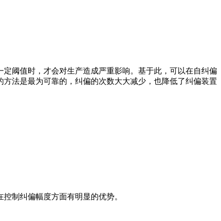
一定阈值时，才会对生产造成严重影响。基于此，可以在自纠偏
的方法是最为可靠的，纠偏的次数大大减少，也降低了纠偏装置
在控制纠偏幅度方面有明显的优势。