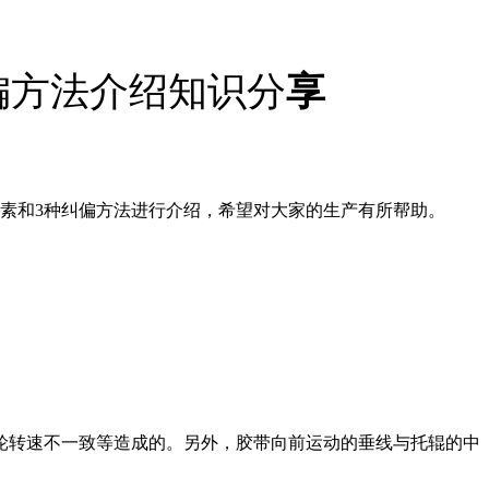
偏方法介绍知识分
享
素和3种纠偏方法进行介绍，希望对大家的生产有所帮助。
轮转速不一致等造成的。另外，胶带向前运动的垂线与托辊的中