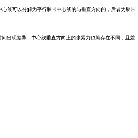
中心线可以分解为平行胶带中心线的与垂直方向的，后者为胶带
时间出现差异，中心线垂直方向上的张紧力也就存在不同，且差