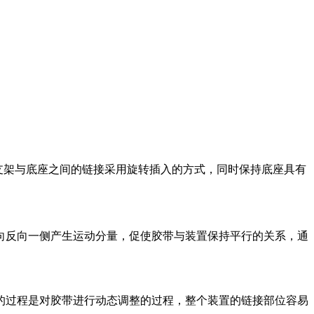
侧，支架与底座之间的链接采用旋转插入的方式，同时保持底座具有
向反向一侧产生运动分量，促使胶带与装置保持平行的关系，通
的过程是对胶带进行动态调整的过程，整个装置的链接部位容易