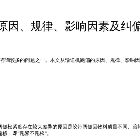
原因、规律、影响因素及纠
咨询较多的问题之一。本文从输送机跑偏的原因、规律、影响因
两侧松紧度存在较大差异的原因是胶带两侧因物料质量不同、滚
移，即“跑紧不跑松”。