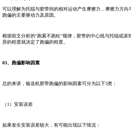
可以理解为托辊与胶带间的相对运动产生摩擦力，摩擦力方向
跑偏的主要驱动力及原因。
根据前文分析的“跑紧不跑松”规律，胶带的中心线与托辊或
异的程度就决定了跑偏的程度。
03、跑偏影响因素
总的来讲，输送机胶带跑偏的影响因素可分为以下3类：
（1）安装误差
如果发生安装误差较大，有可能出现以下情况：