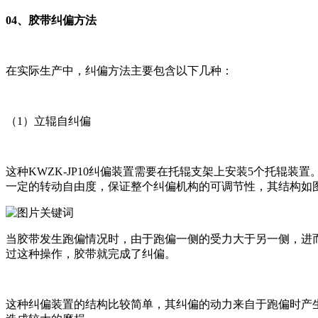
04、胶带纠偏方法
在实际生产中，纠偏方法主要包含以下几种：
（1）立辊自纠偏
这种KWZK-JP10纠偏装置需要在托辊支架上安装5个托辊
一定的转动自由度，保证整个纠偏机构的可调节性，其结构如
当胶带发生跑偏情况时，由于跑偏一侧的受力大于另一侧，进
过这种操作，胶带就完成了纠偏。
这种纠偏装置的结构比较简单，其纠偏的动力来自于跑偏时产