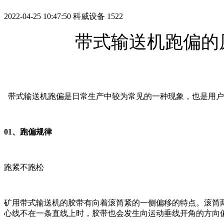
2022-04-25 10:47:50
科威设备
1522
带式输送机跑偏的
带式输送机跑偏是日常生产中较为常见的一种现象，也是用户
01、跑偏规律
跑紧不跑松
矿用带式输送机的胶带有向着滚筒紧的一侧偏移的特点。滚筒
心线不在一条直线上时，胶带也会发生向运动垂线开角的方向偏