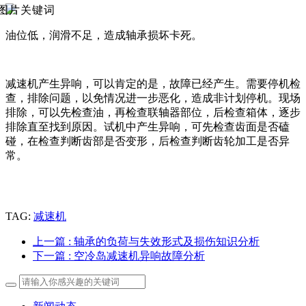
油位低，润滑不足，造成轴承损坏卡死。
减速机产生异响，可以肯定的是，故障已经产生。需要停机检
查，排除问题，以免情况进一步恶化，造成非计划停机。现场
排除，可以先检查油，再检查联轴器部位，后检查箱体，逐步
排除直至找到原因。试机中产生异响，可先检查齿面是否磕
碰，在检查判断齿部是否变形，后检查判断齿轮加工是否异
常。
TAG:
减速机
上一篇
: 轴承的负荷与失效形式及损伤知识分析
下一篇
: 空冷岛减速机异响故障分析