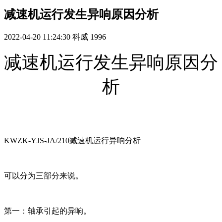
减速机运行发生异响原因分析
2022-04-20 11:24:30
科威
1996
减速机运行发生异响原因分
析
KWZK-
YJS-JA/210
减速机运行异响分析
可以分为三部分来说。
第一：轴承引起的异响。