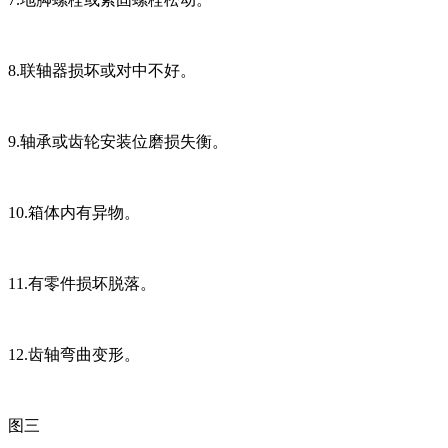
8.联轴器损坏或对中不好。
9.轴承或齿轮安装位磨损失衡。
10.箱体内有异物。
11.有零件损坏脱落。
12.齿轴弯曲变形。
图三