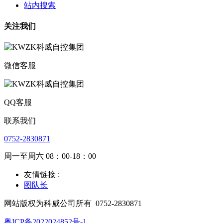
站内搜索
关注我们
微信客服
QQ客服
联系我们
0752-2830871
周一至周六 08：00-18：00
友情链接 :
图队长
网站版权为科威公司所有
0752-2830871
粤ICP备2022024852号-1