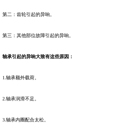
第二：齿轮引起的异响。
第三：其他部位故障引起的异响。
轴承引起的异响大致有这些原因：
1.轴承额外载荷。
2.轴承润滑不足。
3.轴承内圈配合太松。