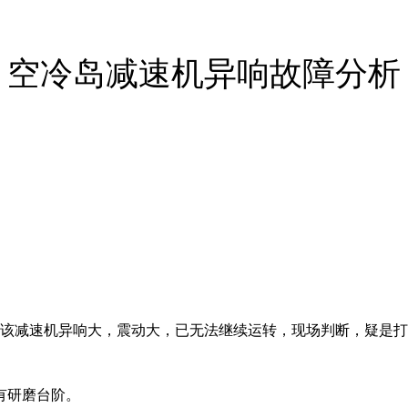
空冷岛减速机异响故障分析
映该减速机异响大，震动大，已无法继续运转，现场判断，疑是
有研磨台阶。