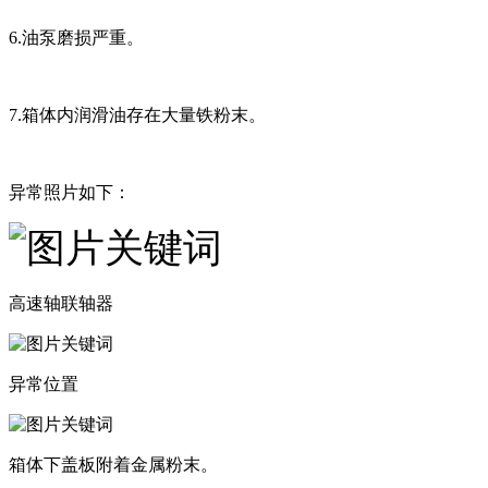
6.油泵磨损严重。
7.箱体内润滑油存在大量铁粉末。
异常照片如下：
高速轴联轴器
异常位置
箱体下盖板附着金属粉末。