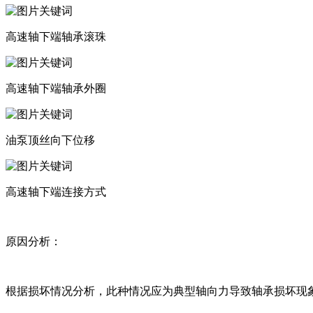
高速轴下端轴承滚珠
高速轴下端轴承外圈
油泵顶丝向下位移
高速轴下端连接方式
原因分析：
根据损坏情况分析，此种情况应为典型轴向力导致轴承损坏现