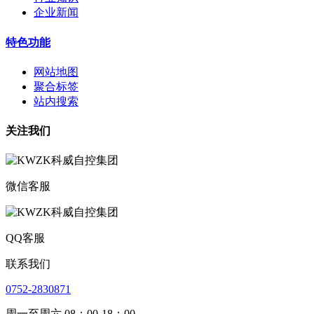
企业新闻
特色功能
网站地图
聚合标签
站内搜索
关注我们
微信客服
QQ客服
联系我们
0752-2830871
周一至周六 08：00-18：00