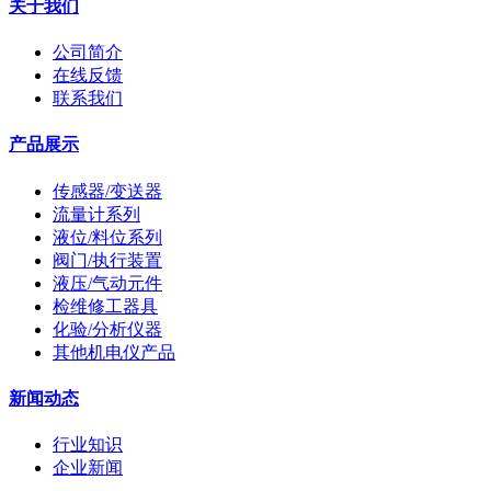
关于我们
公司简介
在线反馈
联系我们
产品展示
传感器/变送器
流量计系列
液位/料位系列
阀门/执行装置
液压/气动元件
检维修工器具
化验/分析仪器
其他机电仪产品
新闻动态
行业知识
企业新闻