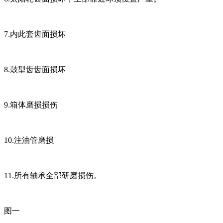
7.内此套齿面损坏
8.鼓型齿齿面损坏
9.箱体磨损损伤
10.注油管磨损
11.所有轴承全部研磨损伤。
图一