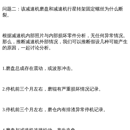
问题二：该减速机磨盘和减速机行星转架固定螺丝为什么断
裂。
根据减速机内部照片与内部损坏零件分析，无任何异常情况。
那么，推断减速机外部情况，我们可以推断假设几种可能产生
的原因，一起讨论分析。
1.磨盘总成存在震动，或波形冲击。
2.停机前三个月左右，磨辊有严重损坏情况记录。
3.停机前三个月左右，磨仓内有排渣异常停机记录。