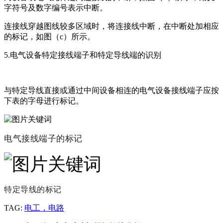
字符号及数字编号表示中断。
连接线穿越图线较多区域时，将连接线中断，在中断处加相应
的标记，如图（c）所示。
5.电气设备特定接线端子和特定导线端的识别
与特定导线直接或通过中间设备相连的电气设备接线端子应按
下表的字母进行标记。
电气接线端子的标记
特定导线的标记
TAG:
电工，电路