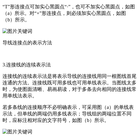
“T”形连接点可加实心黑圆点“·”，也可不加实心黑圆点，如图
（a）所示。对“+”形连接点，则必须加实心黑圆点，如图
（b）所示。
导线连接点的表示方法
3.连接线的连续表示法
连接线的连续表示法是将表示导线的连接线用同一根图线首尾
连通的方法。连接线既可用多线也可用单线表示。当图线太多
时，为使图面清晰、易画易读，对于多条去向相同的连接线常
用单线法表示。
若多条线的连接顺序不必明确表示，可采用图（a）的单线表
示法，但单线的两端仍用多线表示；导线组的两端位置不同
时，应标注相对应的文字符号，如图（b）所示。