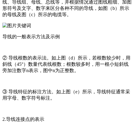
线、导线组、母线、总线等，并根据情况通过图线粗细、加图
形符号及文字、数字来区分各种不同的导线，如图（b）所示
的母线及图（c）所示的电缆等。
导线的一般表示方法及示例
② 导线根数的表示法。如上图（d）所示，若根数较少时，用
斜线（45°）数量代表线根数；根数较多时，用一根小短斜线
旁加注数字n表示，图中n为正整数。
③ 导线特征的标注方法。如上图（e）所示，导线特征通常采
用字母、数字符号标注。
2.导线连接点的表示