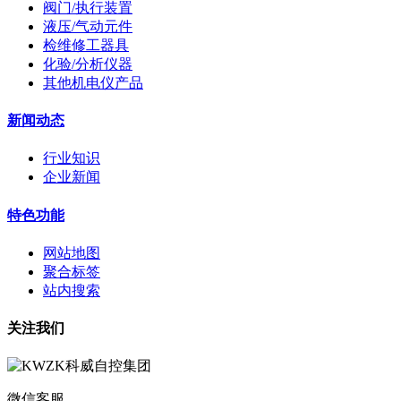
阀门/执行装置
液压/气动元件
检维修工器具
化验/分析仪器
其他机电仪产品
新闻动态
行业知识
企业新闻
特色功能
网站地图
聚合标签
站内搜索
关注我们
微信客服