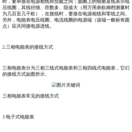
时，要串接在电源相线和负载之间；圆圈上的细垂直线表示电
压线圈，其线径细、匝数多、阻值大（用万用表欧姆档测量时
为几百至几千欧），在接线时，要接在电源相线和零线之间。
另外，电能表电压线圈、电流线圈的电源端（该端一般标有圆
点）应共同接电源进线。
2.三相电能表的接线方式
三相电能表分为三相三线式电能表和三相四线式电能表，它们
的接线方式如图所示。
三相电能表常见的接线方式
3 电子式电能表