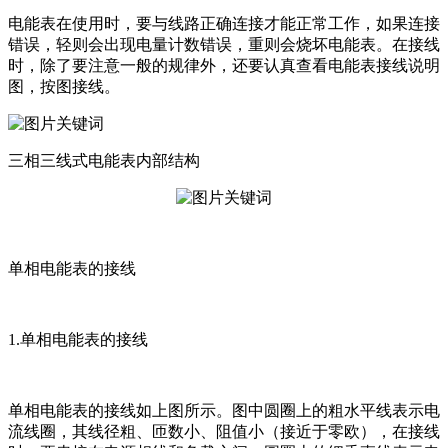
电能表在使用时，要与线路正确连接才能正常工作，如果连接
错误，轻则会出现电量计数错误，重则会烧坏电能表。在接线
时，除了要注意一般的规律外，还要认真查看电能表接线说明
图，按图接线。
三相三线式电能表内部结构
单相电能表的接线
1.单相电能表的接线
单相电能表的接线如上图所示。图中圆圈上的粗水平线表示电
流线圈，其线径粗、匝数小、阻值小（接近于零欧），在接线