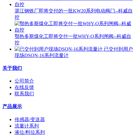
湛江钢铁厂即将交付的一批KW20系列电动阀门--科威自
控
鄂热多斯煤化工即将交付一批WHY-Q系列闸阀--科威自
控
已交付到用户
现场DSQN-16系列流量计
关于我们
公司简介
在线反馈
联系我们
产品展示
传感器/变送器
流量计系列
液位/料位系列