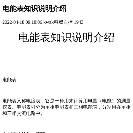
电能表知识说明介绍
2022-04-18 09:18:06
kwzk科威自控
1943
电能表知识说明介绍
电能表
电能表又称电度表，它是一种用来计算用电量（电能）的测量
仪表。电能表可分为单相电能表和三相电能表，分别用在单相
和三相交流电路中。