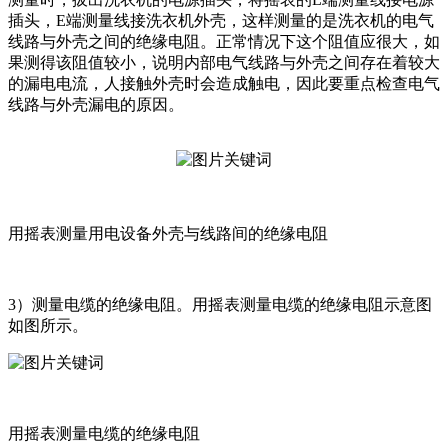
插头，E端测量线接洗衣机外壳，这样测量的是洗衣机的电气
线路与外壳之间的绝缘电阻。正常情况下这个阻值应很大，如
果测得该阻值较小，说明内部电气线路与外壳之间存在着较大
的漏电电流，人接触外壳时会造成触电，因此要重点检查电气
线路与外壳漏电的原因。
用摇表测量用电设备外壳与线路间的绝缘电阻
3）测量电缆的绝缘电阻。用摇表测量电缆的绝缘电阻示意图
如图所示。
用摇表测量电缆的绝缘电阻