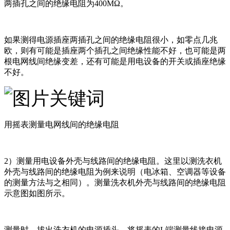
两插孔之间的绝缘电阻为400MΩ。
如果测得电源插座两插孔之间的绝缘电阻很小，如零点几兆
欧，则有可能是插座两个插孔之间绝缘性能不好，也可能是两
根电网线间绝缘变差，还有可能是用电设备的开关或插座绝缘
不好。
用摇表测量电网线间的绝缘电阻
2）测量用电设备外壳与线路间的绝缘电阻。这里以测洗衣机
外壳与线路间的绝缘电阻为例来说明（电冰箱、空调器等设备
的测量方法与之相同）。测量洗衣机外壳与线路间的绝缘电阻
示意图如图所示。
测量时，拔出洗衣机的电源插头，将摇表的L端测量线接电源