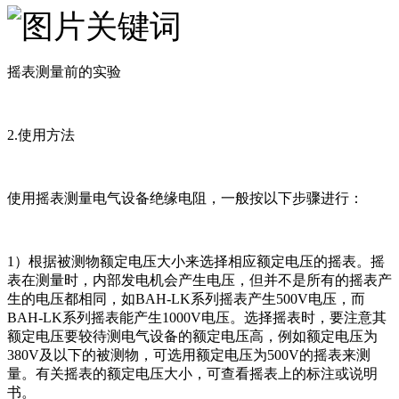
摇表测量前的实验
2.使用方法
使用摇表测量电气设备绝缘电阻，一般按以下步骤进行：
1）根据被测物额定电压大小来选择相应额定电压的摇表。摇
表在测量时，内部发电机会产生电压，但并不是所有的摇表产
生的电压都相同，如BAH-LK系列摇表产生500V电压，而
BAH-LK系列摇表能产生1000V电压。选择摇表时，要注意其
额定电压要较待测电气设备的额定电压高，例如额定电压为
380V及以下的被测物，可选用额定电压为500V的摇表来测
量。有关摇表的额定电压大小，可查看摇表上的标注或说明
书。