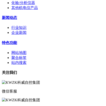
化验/分析仪器
其他机电仪产品
新闻动态
行业知识
企业新闻
特色功能
网站地图
聚合标签
站内搜索
关注我们
微信客服