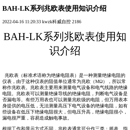
BAH-LK系列兆欧表使用知识介绍
2022-04-16 11:20:33
kwzk科威自控
2186
BAH-LK系列兆欧表使用知
识介绍
兆欧表（标准术语称为绝缘电阻表）是一种测量绝缘电阻的
仪表，由于这种仪表的阻值单位通常为兆欧（MΩ），所以常
称作兆欧表。兆欧表主要用来测量电气设备和电气线路的绝缘
电阻。兆欧表可以测量绝缘导线的绝缘电阻，判断电气设备是
否漏电等。有些万用表也可以测量兆欧级的电阻，但万用表本
身提供的电压低，无法测量高压下电气设备的绝缘电阻，如有
些设备在低压下绝缘电阻很大，但电压升高，绝缘电阻很小，
漏电很严重，容易造成触电事故。
根据工作和显示方式不同，兆欧表通常可分作三类：摇表、指