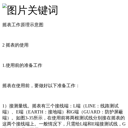
摇表工作原理示意图
2 摇表的使用
1.使用前的准备工作
摇表在使用前，要做好以下准备工作：
1）接测量线。摇表有三个接线端：L端（LINE：线路测试
端）、E端（EARTH：接地端）和G端（GUARD：防护屏蔽
端）。如图3-35所示，在使用前将两根测试线分别接在摇表的
这两个接线端上。一般情况下，只需给L端和E端接测试线，G