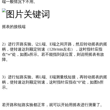
端一般情况下不用。
摇表的接线端
2）进行开路实验。让L端、E端之间开路，然后转动摇表的摇
柄，使转速达到额定转速（120r/min左右），这时指针应指
在“∞”处，如图a所示。若不能指到该位置，则说明摇表有故
障。
3）进行短路实验。将L端、E端测量线短接，再转动摇表的摇
柄，使转速达到额定转速，这时指针应指在“0”处，如图b所
示。
若开路和短路实验都正常，就可以开始用摇表进行测量了。