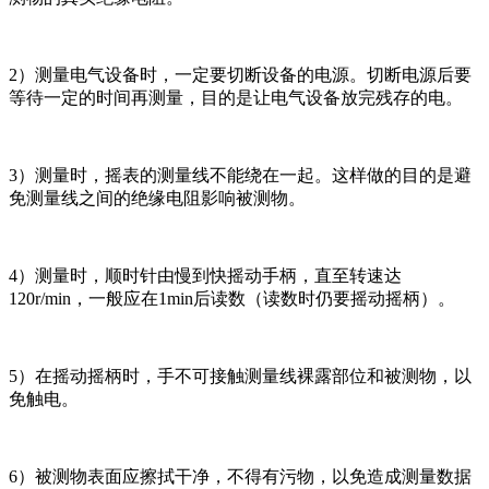
2）测量电气设备时，一定要切断设备的电源。切断电源后要
等待一定的时间再测量，目的是让电气设备放完残存的电。
3）测量时，摇表的测量线不能绕在一起。这样做的目的是避
免测量线之间的绝缘电阻影响被测物。
4）测量时，顺时针由慢到快摇动手柄，直至转速达
120r/min，一般应在1min后读数（读数时仍要摇动摇柄）。
5）在摇动摇柄时，手不可接触测量线裸露部位和被测物，以
免触电。
6）被测物表面应擦拭干净，不得有污物，以免造成测量数据