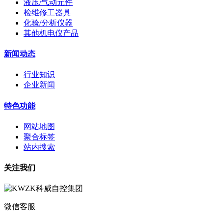
液压/气动元件
检维修工器具
化验/分析仪器
其他机电仪产品
新闻动态
行业知识
企业新闻
特色功能
网站地图
聚合标签
站内搜索
关注我们
微信客服