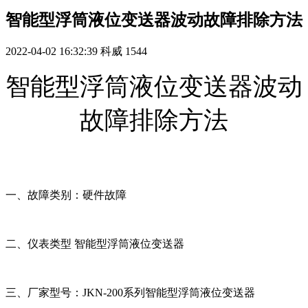
智能型浮筒液位变送器波动故障排除方法
2022-04-02 16:32:39
科威
1544
智能型浮筒液位变送器波动
故障排除方法
一、故障类别：硬件故障
二、仪表类型 智能型浮筒液位变送器
三、厂家型号：JKN-200系列
智能型浮筒液位变送器