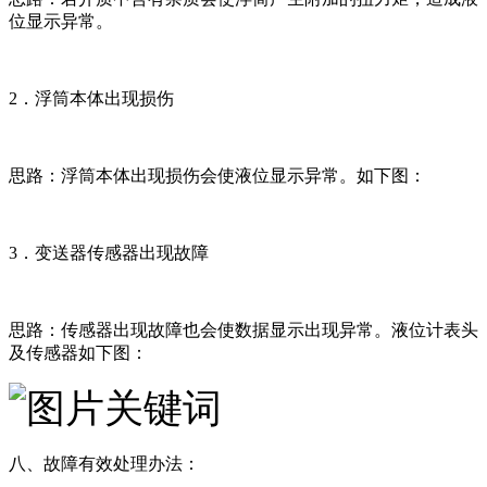
位显示异常。
2．浮筒本体出现损伤
思路：浮筒本体出现损伤会使液位显示异常。如下图：
3．变送器传感器出现故障
思路：传感器出现故障也会使数据显示出现异常。液位计表头
及传感器如下图：
八、故障有效处理办法：