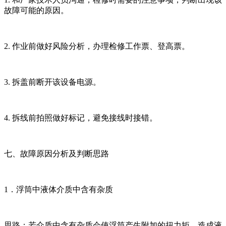
故障可能的原因。
2. 作业前做好风险分析，办理检修工作票、登高票。
3. 拆盖前断开该设备电源。
4. 拆线前拍照做好标记，避免接线时接错。
七、故障原因分析及判断思路
1．浮筒中液体介质中含有杂质
思路：若介质中含有杂质会使浮筒产生附加的扭力矩，造成液