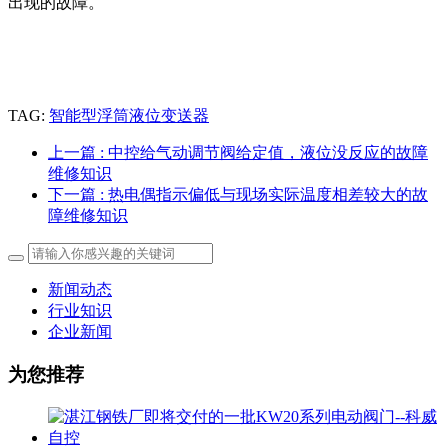
出现的故障。
TAG:
智能型浮筒液位变送器
上一篇
: 中控给气动调节阀给定值，液位没反应的故障
维修知识
下一篇
: 热电偶指示偏低与现场实际温度相差较大的故
障维修知识
新闻动态
行业知识
企业新闻
为您推荐