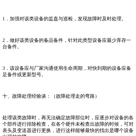
1．加强对该类设备的监盘与巡检，发现故障时及时处理。
2．做好该类设备的备品备件，针对此类型设备应最少库存一
台备件。
3．该设备应与厂家沟通使用生命周期，对快到期的设备应备
足备件或更新型号。
十、故障处理经验谈：（故障处理走的弯路）
处理该类故障时，再无法确定故障部位时，应逐步对设备的各
个部件进行排除检查，在各个硬件未检查出故障的时候，可对
表头及变送器进行更换，进行这样能够最快的找出是哪个设备