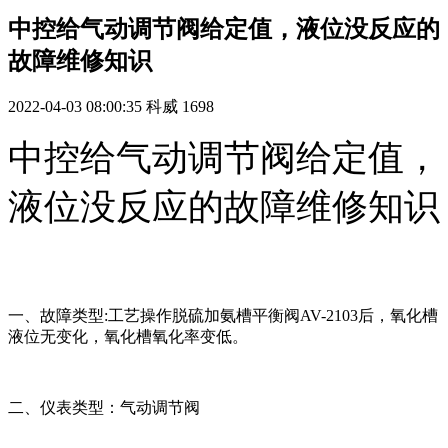
中控给气动调节阀给定值，液位没反应的
故障维修知识
2022-04-03 08:00:35
科威
1698
中控给气动调节阀给定值，
液位没反应的故障维修知识
一、故障类型:工艺操作脱硫加氨槽平衡阀AV-2103后，氧化槽
液位无变化，氧化槽氧化率变低。
二、仪表类型：气动调节阀