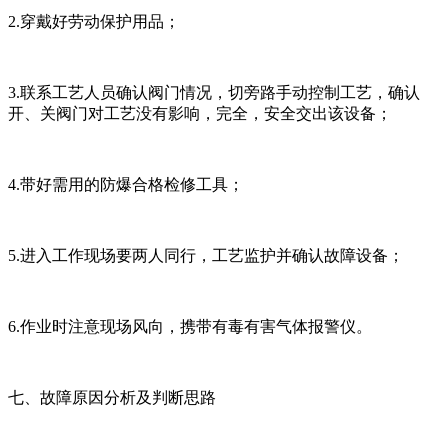
2.穿戴好劳动保护用品；
3.联系工艺人员确认阀门情况，切旁路手动控制工艺，确认
开、关阀门对工艺没有影响，完全，安全交出该设备；
4.带好需用的防爆合格检修工具；
5.进入工作现场要两人同行，工艺监护并确认故障设备；
6.作业时注意现场风向，携带有毒有害气体报警仪。
七、故障原因分析及判断思路