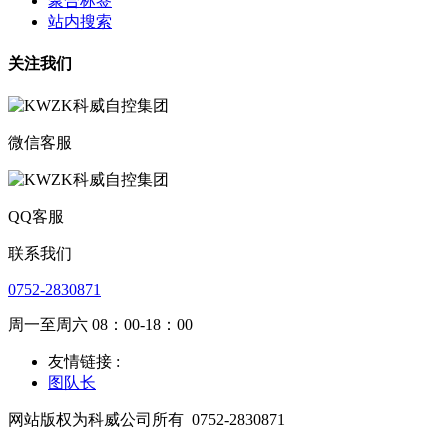
聚合标签
站内搜索
关注我们
微信客服
QQ客服
联系我们
0752-2830871
周一至周六 08：00-18：00
友情链接 :
图队长
网站版权为科威公司所有
0752-2830871