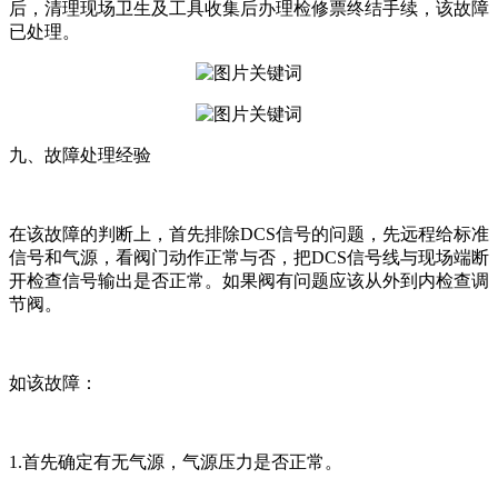
后，清理现场卫生及工具收集后办理检修票终结手续，该故障
已处理。
九、故障处理经验
在该故障的判断上，首先排除DCS信号的问题，先远程给标准
信号和气源，看阀门动作正常与否，把DCS信号线与现场端断
开检查信号输出是否正常。如果阀有问题应该从外到内检查调
节阀。
如该故障：
1.首先确定有无气源，气源压力是否正常。