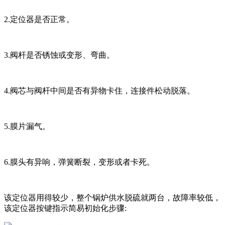
2.定位器是否正常。
3.阀杆是否锈蚀或变形、弯曲。
4.阀芯与阀杆中间是否有异物卡住，连接件松动脱落。
5.膜片漏气。
6.膜头有异响，弹簧断裂，变形或者卡死。
该定位器用得较少，整个锅炉供水脱硫就两台，故障率较低，
该定位器按键指示简易初始化步骤: