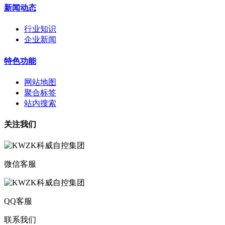
新闻动态
行业知识
企业新闻
特色功能
网站地图
聚合标签
站内搜索
关注我们
微信客服
QQ客服
联系我们