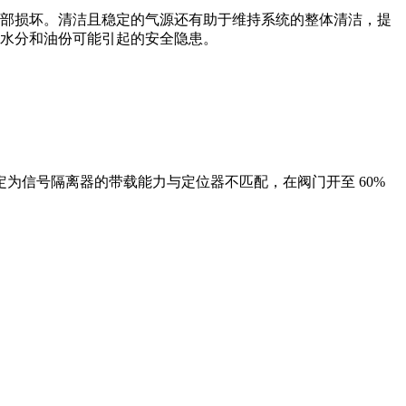
部损坏。清洁且稳定的气源还有助于维持系统的整体清洁，提
水分和油份可能引起的安全隐患。
确定为信号隔离器的带载能力与定位器不匹配，在阀门开至 60%