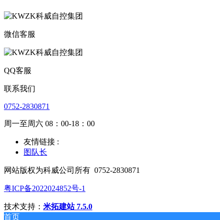
微信客服
QQ客服
联系我们
0752-2830871
周一至周六 08：00-18：00
友情链接 :
图队长
网站版权为科威公司所有
0752-2830871
粤ICP备2022024852号-1
技术支持：
米拓建站 7.5.0
首页