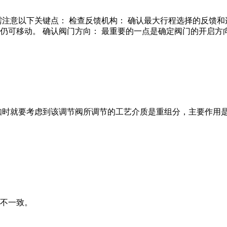
注意以下关键点： 检查反馈机构： 确认最大行程选择的反馈和
仍可移动。 确认阀门方向： 最重要的一点是确定阀门的开启方
时就要考虑到该调节阀所调节的工艺介质是重组分，主要作用是控
不一致。