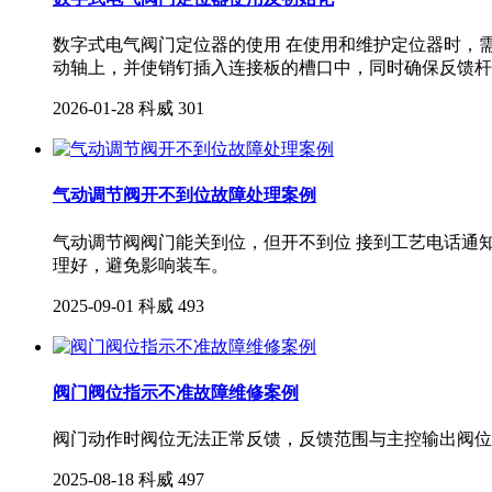
数字式电气阀门定位器的使用 在使用和维护定位器时，需
动轴上，并使销钉插入连接板的槽口中，同时确保反馈杆
2026-01-28
科威
301
气动调节阀开不到位故障处理案例
气动调节阀阀门能关到位，但开不到位 接到工艺电话通知
理好，避免影响装车。
2025-09-01
科威
493
阀门阀位指示不准故障维修案例
阀门动作时阀位无法正常反馈，反馈范围与主控输出阀位
2025-08-18
科威
497