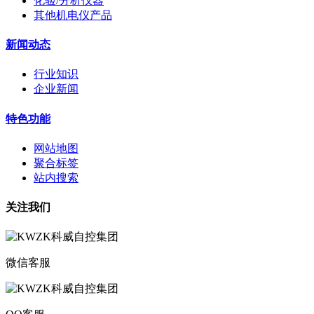
化验/分析仪器
其他机电仪产品
新闻动态
行业知识
企业新闻
特色功能
网站地图
聚合标签
站内搜索
关注我们
微信客服