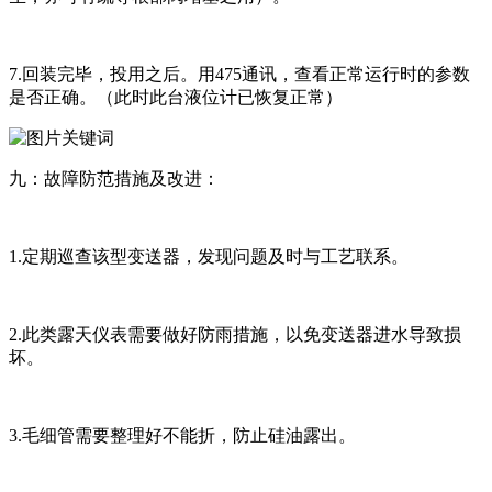
7.回装完毕，投用之后。用475通讯，查看正常运行时的参数
是否正确。（此时此台液位计已恢复正常）
九：故障防范措施及改进：
1.定期巡查该型变送器，发现问题及时与工艺联系。
2.此类露天仪表需要做好防雨措施，以免变送器进水导致损
坏。
3.毛细管需要整理好不能折，防止硅油露出。