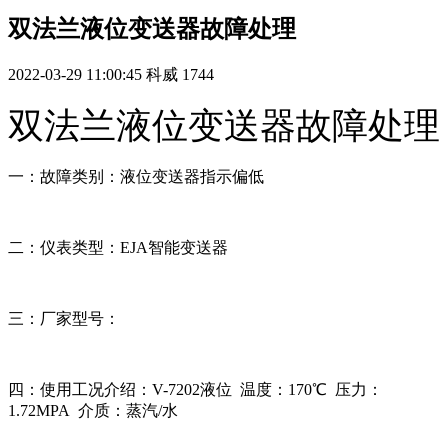
双法兰液位变送器故障处理
2022-03-29 11:00:45
科威
1744
双法兰液位变送器故障处理
一：故障类别：液位变送器指示偏低
二：仪表类型：EJA智能变送器
三：厂家型号：
四：使用工况介绍：V-7202液位 温度：170℃ 压力：
1.72MPA 介质：蒸汽/水