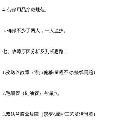
4. 劳保用品穿戴规范。
5. 确保不少于两人，一人监护。
七、故障原因分析及判断思路：
1.变送器故障（零点偏移/量程不对/接线问题）
2.毛细管（硅油管）有漏点。
3.双法兰膜盒故障（形变/漏油/工艺脏污附着）