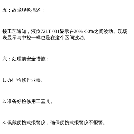
五：故障现象描述：
接工艺通知，液位72LT-031显示在20%~50%之间波动。现场
表显示与中控一样也是在这个区间波动。
六：处理前安全措施：
1. 办理检修作业票。
2. 准备好检修用工器具。
3. 佩戴便携式报警仪，确保便携式报警仪不报警。