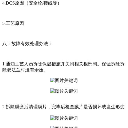
4.DCS原因（安全栓/接线等）
5.工艺原因
八：故障有效处理办法：
1.通知工艺人员拆除保温措施并关闭相关根部阀。保证拆除拆
除双法兰时没有余压。
2.拆除膜盒后清理膜片，完毕后检查膜片是否损坏或发生形变