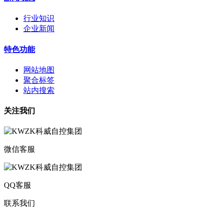
行业知识
企业新闻
特色功能
网站地图
聚合标签
站内搜索
关注我们
微信客服
QQ客服
联系我们