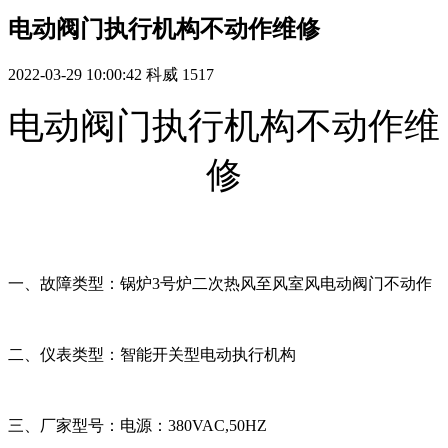
电动阀门执行机构不动作维修
2022-03-29 10:00:42
科威
1517
电动阀门执行机构不动作维
修
一、故障类型：锅炉3号炉二次热风至风室风电动阀门不动作
二、仪表类型：智能开关型电动执行机构
三、厂家型号：电源：380VAC,50HZ