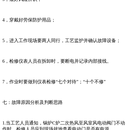
4，穿戴好劳保防护用品；
5，进入工作现场要两人同行，工艺监护并确认故障设备；
6，检修仪表人员在拆卸时，要断电并记录内部接线。
7，作业时要做到仪表检修“七个对待”；“十个不修”
七：故障原因分析及判断思路
1.当工艺人员通知，锅炉C炉二次热风至风室风电动阀门不动
作时，检修人员应到现场就地查看电动门是否有电源。