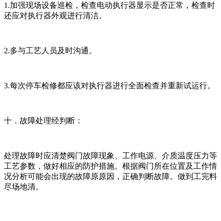
1.加强现场设备巡检，检查电动执行器显示是否正常，检查时
还应对执行器外观进行清洁。
2.多与工艺人员及时沟通。
3.每次停车检修都应该对执行器进行全面检查并重新试运行。
十．故障处理经判断：
处理故障时应清楚阀门故障现象、工作电源、介质温度压力等
工艺参数，做好相应的防护措施。根据阀门所在位置及工作情
况分析可能会出现的故障原原因，正确判断故障。做到工完料
尽场地清。