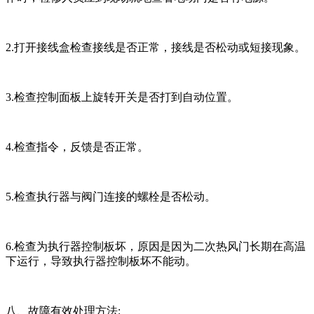
2.打开接线盒检查接线是否正常，接线是否松动或短接现象。
3.检查控制面板上旋转开关是否打到自动位置。
4.检查指令，反馈是否正常。
5.检查执行器与阀门连接的螺栓是否松动。
6.检查为执行器控制板坏，原因是因为二次热风门长期在高温
下运行，导致执行器控制板坏不能动。
八、故障有效处理方法: