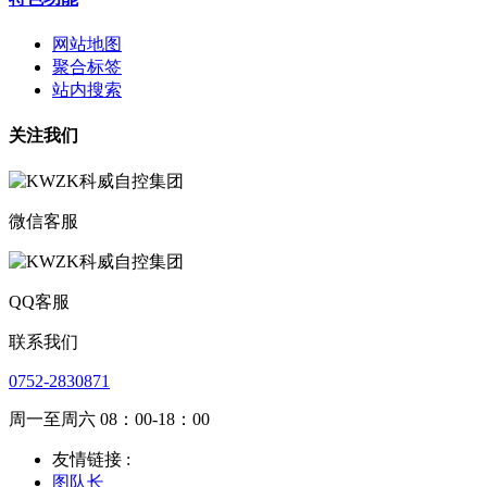
网站地图
聚合标签
站内搜索
关注我们
微信客服
QQ客服
联系我们
0752-2830871
周一至周六 08：00-18：00
友情链接 :
图队长