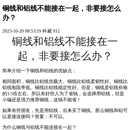
铜线和铝线不能接在一起，非要接怎么
办？
2023-10-20 08:53:19
科威
912
铜线和铝线不能接在一
起，非要接怎么办？
简单介绍一下铜线和铝线的优缺点：
相同面积，铜线比铝线负载大。铜线比铝线柔韧性好。铜线比
铝线电阻率低。铜线比铝线稳定性好。但是，铜线是铝线价格
的3.5倍左右。所以有好些人为了省钱，会选择用铝线，但是
小编还是强力推荐铜线，这钱不能省！
如果有些朋友，先是用铝线，后来买了铜线。那么铜线和铝可
以直接连接吗？答案：不可以。
为什么铜线与铝线不能连接在一起？