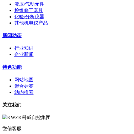
液压/气动元件
检维修工器具
化验/分析仪器
其他机电仪产品
新闻动态
行业知识
企业新闻
特色功能
网站地图
聚合标签
站内搜索
关注我们
微信客服