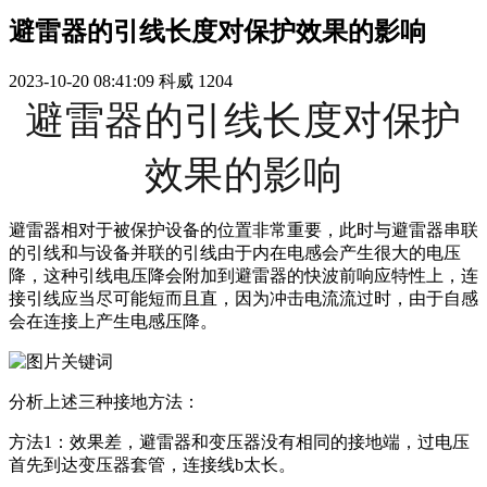
避雷器的引线长度对保护效果的影响
2023-10-20 08:41:09
科威
1204
避雷器的引线长度对保护
效果的影响
避雷器相对于被保护设备的位置非常重要，此时与避雷器串联
的引线和与设备并联的引线由于内在电感会产生很大的电压
降，这种引线电压降会附加到避雷器的快波前响应特性上，连
接引线应当尽可能短而且直，因为冲击电流流过时，由于自感
会在连接上产生电感压降。
分析上述三种接地方法：
方法1：效果差，避雷器和变压器没有相同的接地端，过电压
首先到达变压器套管，连接线b太长。