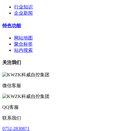
行业知识
企业新闻
特色功能
网站地图
聚合标签
站内搜索
关注我们
微信客服
QQ客服
联系我们
0752-2830871