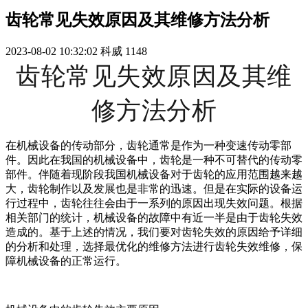
齿轮常见失效原因及其维修方法分析
2023-08-02 10:32:02
科威
1148
齿轮常见失效原因及其维
修方法分析
在机械设备的传动部分，齿轮通常是作为一种变速传动零部
件。因此在我国的机械设备中，齿轮是一种不可替代的传动零
部件。伴随着现阶段我国机械设备对于齿轮的应用范围越来越
大，齿轮制作以及发展也是非常的迅速。但是在实际的设备运
行过程中，齿轮往往会由于一系列的原因出现失效问题。根据
相关部门的统计，机械设备的故障中有近一半是由于齿轮失效
造成的。基于上述的情况，我们要对齿轮失效的原因给予详细
的分析和处理，选择最优化的维修方法进行齿轮失效维修，保
障机械设备的正常运行。