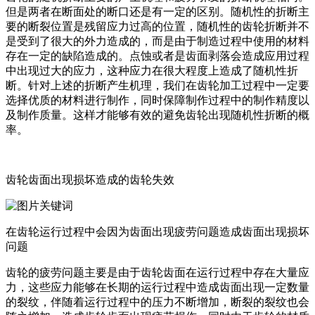
但是两者在断面处的断口还是有一定的区别。随机性的折断主
要的断裂位置是残留应力过高的位置，随机性的齿轮折断并不
是受到了很大的外力造成的，而是由于制造过程中使用的材料
存在一定的缺陷造成的。点蚀或者是齿面剥落会造成应用过程
中出现过大的应力，这种应力在很大程度上造成了随机性折
断。针对上述的折断产生机理，我们在齿轮加工过程中一定要
选择优质的材料进行制作，同时保障制作过程中的制作精度以
及制作质量。这样才能够有效的避免齿轮出现随机性折断的概
率。
齿轮齿面出现损坏造成的齿轮失效
在齿轮运行过程中会因为齿面出现疲劳问题造成齿面出现损坏
问题
齿轮的疲劳问题主要是由于齿轮齿面在运行过程中存在大量应
力，这些应力能够在长期的运行过程中造成齿面出现一定数量
的裂纹，伴随着运行过程中的压力不断增加，断裂的裂纹也会