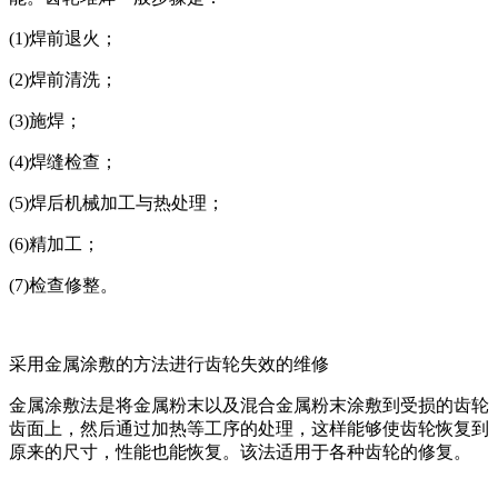
(1)焊前退火；
(2)焊前清洗；
(3)施焊；
(4)焊缝检查；
(5)焊后机械加工与热处理；
(6)精加工；
(7)检查修整。
采用金属涂敷的方法进行齿轮失效的维修
金属涂敷法是将金属粉末以及混合金属粉末涂敷到受损的齿轮
齿面上，然后通过加热等工序的处理，这样能够使齿轮恢复到
原来的尺寸，性能也能恢复。该法适用于各种齿轮的修复。