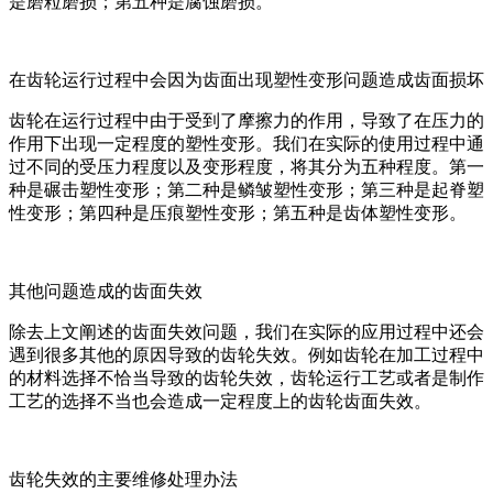
是磨粒磨损；第五种是腐蚀磨损。
在齿轮运行过程中会因为齿面出现塑性变形问题造成齿面损坏
齿轮在运行过程中由于受到了摩擦力的作用，导致了在压力的
作用下出现一定程度的塑性变形。我们在实际的使用过程中通
过不同的受压力程度以及变形程度，将其分为五种程度。第一
种是碾击塑性变形；第二种是鳞皱塑性变形；第三种是起脊塑
性变形；第四种是压痕塑性变形；第五种是齿体塑性变形。
其他问题造成的齿面失效
除去上文阐述的齿面失效问题，我们在实际的应用过程中还会
遇到很多其他的原因导致的齿轮失效。例如齿轮在加工过程中
的材料选择不恰当导致的齿轮失效，齿轮运行工艺或者是制作
工艺的选择不当也会造成一定程度上的齿轮齿面失效。
齿轮失效的主要维修处理办法