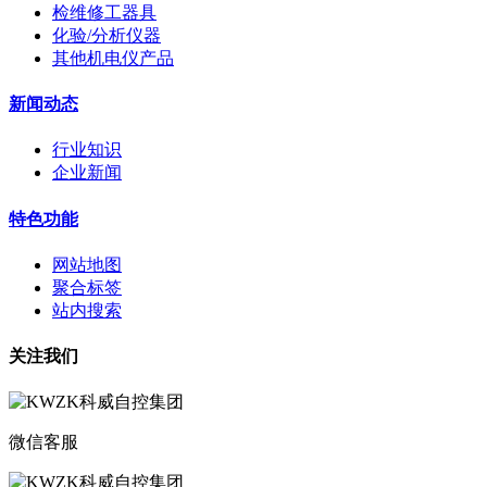
检维修工器具
化验/分析仪器
其他机电仪产品
新闻动态
行业知识
企业新闻
特色功能
网站地图
聚合标签
站内搜索
关注我们
微信客服