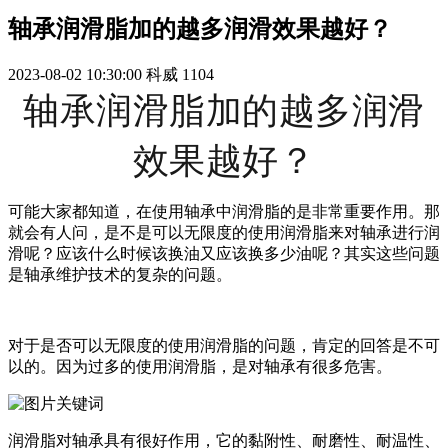
轴承润滑脂加的越多润滑效果越好？
2023-08-02 10:30:00
科威
1104
轴承润滑脂加的越多润滑
效果越好？
可能大家都知道，在使用轴承中润滑脂的是非常重要作用。那
就会有人问，是不是可以无限度的使用润滑脂来对轴承进行润
滑呢？应该什么时候该换油又应该换多少油呢？其实这些问题
是轴承维护技术的复杂的问题。
对于是否可以无限度的使用润滑脂的问题，肯定的回答是不可
以的。因为过多的使用润滑脂，是对轴承有很多危害。
润滑脂对轴承具有很好作用，它的黏附性、耐磨性、耐温性、