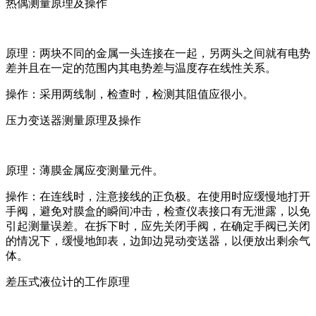
热偶测量原理及操作
原理：两块不同的金属一头连接在一起，另两头之间就有电势
差并且在一定的范围内其电势差与温度存在线性关系。
操作：采用两线制，检查时，检测其阻值应很小。
压力变送器测量原理及操作
原理：薄膜金属应变测量元件。
操作：在连线时，注意接线的正负极。在使用时应缓慢地打开
手阀，避免对膜盒的瞬间冲击，检查仪表接口有无泄露，以免
引起测量误差。在拆下时，应先关闭手阀，在确定手阀已关闭
的情况下，缓慢地卸表，边卸边晃动变送器，以便放出剩余气
体。
差压式液位计的工作原理