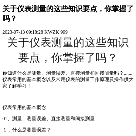
关于仪表测量的这些知识要点，你掌握了
吗？
2023-07-13 09:18:28
KWZK
999
关于仪表测量的这些知识
要点，你掌握了吗？
你知道什么是测量、测量误差、直接测量和间接测量吗？........
仪表常用的基本概念以及常用仪表的测量工作原理及操作供大
家了解学习！
仪表常用的基本概念
01、测量、测量误差、直接测量和间接测量
１．什么是测量误差？