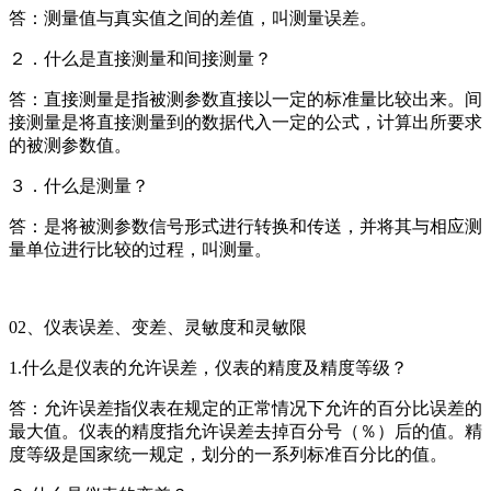
答：测量值与真实值之间的差值，叫测量误差。
２．什么是直接测量和间接测量？
答：直接测量是指被测参数直接以一定的标准量比较出来。间
接测量是将直接测量到的数据代入一定的公式，计算出所要求
的被测参数值。
３．什么是测量？
答：是将被测参数信号形式进行转换和传送，并将其与相应测
量单位进行比较的过程，叫测量。
02、仪表误差、变差、灵敏度和灵敏限
1.什么是仪表的允许误差，仪表的精度及精度等级？
答：允许误差指仪表在规定的正常情况下允许的百分比误差的
最大值。仪表的精度指允许误差去掉百分号（％）后的值。精
度等级是国家统一规定，划分的一系列标准百分比的值。