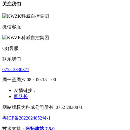
关注我们
微信客服
QQ客服
联系我们
0752-2830871
周一至周六 08：00-18：00
友情链接 :
图队长
网站版权为科威公司所有
0752-2830871
粤ICP备2022024852号-1
技术支持：
米拓建站 7.5.0