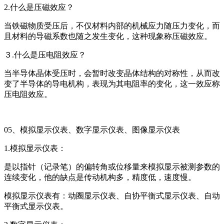
2.什么是压磁效应？
当铁磁物质受压后，不仅材料内部的机械应力随压力变化，而
且材料的导磁系数也随之发生变化，这种现象称压磁效应。
３.什么是压电阻效应？
当半导体晶体受压时，会暂时改变晶体结构的对称性，从而改
变了半导体的导电机构，表现为其电阻率的变化，这一效应称
压电阻效应。
05、模拟显示仪表、数字显示仪表、图像显示仪表
1.模拟显示仪表：
是以指针（记录笔）的偏转角或位移量来模拟显示被测参数的
连续变化，他的缺点是传动机构多，精度低，速度慢。
模拟显示仪表有：动圈显示仪表、自协平衡式显示仪表、自动
平衡式显示仪表。