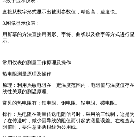
2.数字显示仪表：
直接从数字形式显示出被测参数值，精度高，速度快。
3.图像显示仪表：
用屏幕的方法直接用图形、字符、曲线以及数字等方式进行显
示。
常用仪表的测量工作原理及操作
热电阻测量原理及操作
原理：利用热敏电阻在一定温度范围内，电阻值与温度值存在
线性关系的测温原理。
常见的热电阻有：铂电阻、铜电阻、锰电阻、碳电阻。
操作：热电阻在测量传送电阻信号时，采用的三线制，这是为
了在传送时，减少因导线的阻值而引起的测量误差。在检查其
阻值时，要注意哪两根线为公用线。