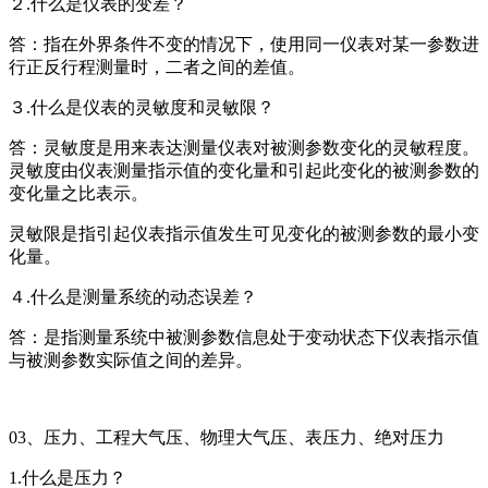
２.什么是仪表的变差？
答：指在外界条件不变的情况下，使用同一仪表对某一参数进
行正反行程测量时，二者之间的差值。
３.什么是仪表的灵敏度和灵敏限？
答：灵敏度是用来表达测量仪表对被测参数变化的灵敏程度。
灵敏度由仪表测量指示值的变化量和引起此变化的被测参数的
变化量之比表示。
灵敏限是指引起仪表指示值发生可见变化的被测参数的最小变
化量。
４.什么是测量系统的动态误差？
答：是指测量系统中被测参数信息处于变动状态下仪表指示值
与被测参数实际值之间的差异。
03、压力、工程大气压、物理大气压、表压力、绝对压力
1.什么是压力？