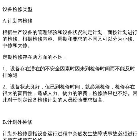
设备检修类型
A.计划内检修
根据生产设备的管理经验和设备状况制定计划，而按计划进行
的检修。根据检修内容、周期和要求的不同又可以分为小修、
中修和大修。
定期检修存在两方面的不足：
1、设备存在潜在的不安全因素时因未到检修时间而不能及时
排除隐
2、设备状态良好，但已到检修时间，就必须检修，检修存在
很大的盲目性，造成人力、物力的浪费，检修效果也不好。因
此对于制定设备检修计划的人员经验要求极高。
B.计划外检修
计划外检修是指设备运行过程中突然发生故障或事故必须进行