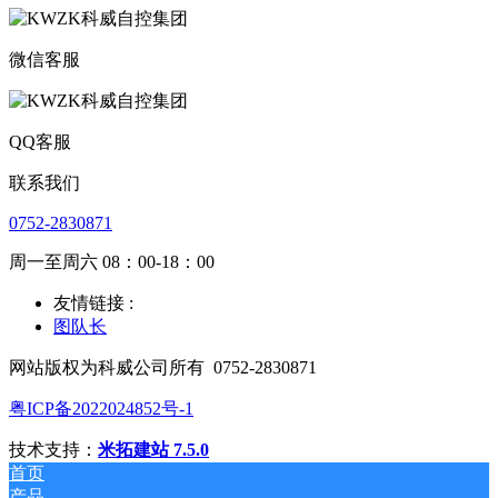
微信客服
QQ客服
联系我们
0752-2830871
周一至周六 08：00-18：00
友情链接 :
图队长
网站版权为科威公司所有
0752-2830871
粤ICP备2022024852号-1
技术支持：
米拓建站 7.5.0
首页
产品