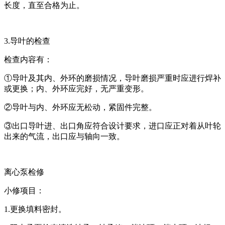
长度，直至合格为止。
3.导叶的检查
检查内容有：
①导叶及其内、外环的磨损情况，导叶磨损严重时应进行焊补
或更换；内、外环应完好，无严重变形。
②导叶与内、外环应无松动，紧固件完整。
③出口导叶进、出口角应符合设计要求，进口应正对着从叶轮
出来的气流，出口应与轴向一致。
离心泵检修
小修项目：
1.更换填料密封。