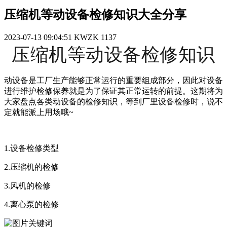
压缩机等动设备检修知识大全分享
2023-07-13 09:04:51
KWZK
1137
压缩机等动设备检修知识
动设备是工厂生产能够正常运行的重要组成部分，因此对设备
进行维护检修保养就是为了保证其正常运转的前提。这期将为
大家盘点各类动设备的检修知识，等到厂里设备检修时，说不
定就能派上用场哦~
1.设备检修类型
2.压缩机的检修
3.风机的检修
4.离心泵的检修