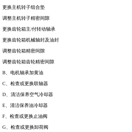
更换主机转子组合垫
调整主机转子精密间隙
更换齿轮箱主/付转动轴承
更换齿轮箱机械轴封及油封
调整齿轮箱精密间隙
调整齿轮箱齿轮精密间隙
B、电机轴承加黄油
C、检查或更换联轴器
D、清洁保养空气冷却器
E、清洁保养油冷却器
F、检查或更换止油阀
G、检查或更换卸荷阀