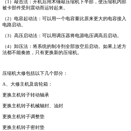
（1）敲击法：开机后用木锤敲压缩机下半部，使压缩机内部
被卡部件受到震动而运转起来。
（2）电容起动法：可以用一个电容量比原来更大的电容接入
电路启动。
（3）高压启动法：可以用调压器将电源电压调高后启动。
（4）卸压法：将系统的制冷剂全部放空后启动。如果上述方
法都不能奏效，只有更换新的压缩机。
压缩机大修包括以下几个部分：
A、大修主机及齿轮箱：
更换主机转子转动轴承
更换主机转子机械轴封、油封
更换主机转子调整垫
更换主机转子密封垫