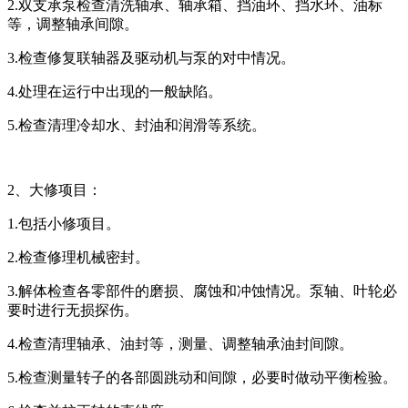
2.双支承泵检查清洗轴承、轴承箱、挡油环、挡水环、油标
等，调整轴承间隙。
3.检查修复联轴器及驱动机与泵的对中情况。
4.处理在运行中出现的一般缺陷。
5.检查清理冷却水、封油和润滑等系统。
2、大修项目：
1.包括小修项目。
2.检查修理机械密封。
3.解体检查各零部件的磨损、腐蚀和冲蚀情况。泵轴、叶轮必
要时进行无损探伤。
4.检查清理轴承、油封等，测量、调整轴承油封间隙。
5.检查测量转子的各部圆跳动和间隙，必要时做动平衡检验。