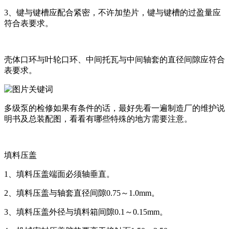
3、键与键槽应配合紧密，不许加垫片，键与键槽的过盈量应
符合表要求。
壳体口环与叶轮口环、中间托瓦与中间轴套的直径间隙应符合
表要求。
多级泵的检修如果有条件的话，最好先看一遍制造厂的维护说
明书及总装配图，看看有哪些特殊的地方需要注意。
填料压盖
1、填料压盖端面必须轴垂直。
2、填料压盖与轴套直径间隙0.75～1.0mm。
3、填料压盖外径与填料箱间隙0.1～0.15mm。