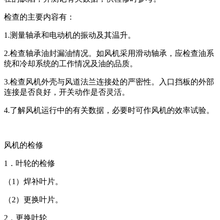
检查的主要内容有：
1.测量轴承和电动机的振动及其温升。
2.检查轴承油封漏油情况。如风机采用滑动轴承，应检查油系
统和冷却系统的工作情况及油的品质。
3.检查风机外壳与风道法兰连接处的严密性。入口挡板的外部
连接是否良好，开关动作是否灵活。
4.了解风机运行中的有关数据，必要时可作风机的效率试验。
风机的检修
1．叶轮的检修
（1）焊补叶片。
（2）更换叶片。
2．更换叶轮