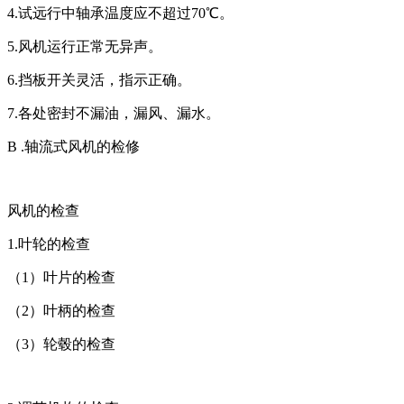
4.试远行中轴承温度应不超过70℃。
5.风机运行正常无异声。
6.挡板开关灵活，指示正确。
7.各处密封不漏油，漏风、漏水。
B .轴流式风机的检修
风机的检查
1.叶轮的检查
（1）叶片的检查
（2）叶柄的检查
（3）轮毂的检查