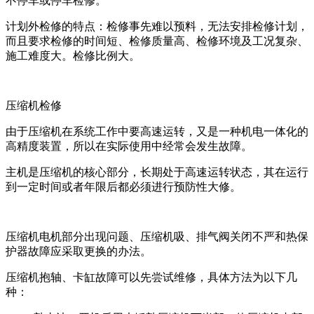
不停车或停车检修。
计划外检修的特点：检修事先难以预料，无法安排检修计划，
而且要求检修的时间短、检修质量高、检修环境及工况复杂、
施工难度大。检修比例大。
压缩机检修
由于压缩机在系统工作中要高速运转，又是一种机电一体化的
高精度装置，所以在实际使用中经常会发生故障。
主机是压缩机的核心部分，长期处于高速运转状态，其在运行
到一定时间或者年限后都必须进行预防性大修。
压缩机电机部分出现问题、压缩机吸、排气阀关闭不严和热保
护器故障应采取更换的办法。
压缩机抱轴、卡缸故障可以先尝试维修，具体方法为以下几
种：