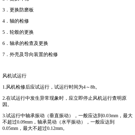
3．更换防磨板
4．轴的检修
5．轮毂的更换
6．轴承的检查及更换
7．外壳及导向装置的检修
风机试运行
1.风机检修后应试运行，试运行时间为4～8h。
2.在试运行中发生异常现象时，应立即停止风机运行查明原
因。
3.试运行中轴承振动（垂直振动），一般应达到0.03mm，最大
不超过0.09mm，轴承晃动（水平振动），一般应达到
0.05mm，最大不超过0.12mm。