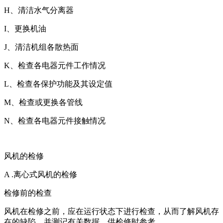
H、清洁水气分离器
I、更换机油
J、清洁机组各散热面
K、检查各电器元件工作情况
L、检查各保护功能及其设定值
M、检查或更换各管线
N、检查各电器元件接触情况
风机的检修
A .离心式风机的检修
检修前的检查
风机在检修之前，应在运行状态下进行检查，从而了解风机存
在的缺陷，并测记有关数据，供检修时参考。