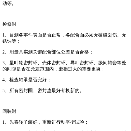
动等。
检修时
1、目测各零件表面是否正常，各配合面必须无磕碰划伤、无
锈蚀等；
2、用量具实测关键配合部位公差是否合格；
3、量叶轮密封环、壳体密封环、导叶密封环、级间轴套等处
的间隙是否在允差范围内，磨损过大的需要更换；
4、检查轴承是否完好；
5、所有密封圈、密封垫最好都换新的。
回装时
1、先将转子装好，重新进行动平衡试验；