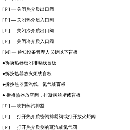
[ P ] — 关闭热介质出口阀
[ P ] — 关闭热介质入口阀
[ P ] — 关闭冷介质出口阀
[ P ] — 关闭冷介质入口阀
[ M] — 通知设备管理人员拆以下盲板
●拆换热器密闭排凝线盲板
●拆换热器放火炬线盲板
●拆换热器蒸汽线、氮气线盲板
● 拆换热器放空阀，排凝阀丝堵或盲板
[ P ] — 吹扫蒸汽排凝
[ P ] — 打开热介质密闭排凝阀或打开放火炬阀
[ P ] — 打开热介质侧的蒸汽或氮气阀