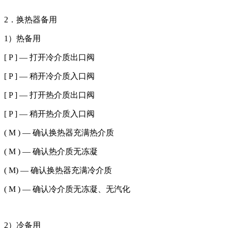
2．换热器备用
1）热备用
[ P ] — 打开冷介质出口阀
[ P ] — 稍开冷介质入口阀
[ P ] — 打开热介质出口阀
[ P ] — 稍开热介质入口阀
( M ) — 确认换热器充满热介质
( M ) — 确认热介质无冻凝
( M) — 确认换热器充满冷介质
( M ) — 确认冷介质无冻凝、无汽化
2）冷备用