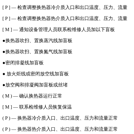
[ P ] — 检查调整换热器冷介质入口和出口温度、压力、流量
[ P ] — 检查调整换热器热介质入口和出口温度、压力、流量
[ M ] — 通知设备管理人员联系检维修人员加以下盲板
●换热器吹扫、置换蒸汽线加盲板
●换热器吹扫、置换氮气线加盲板
●密闭排凝线加盲板
● 放火炬线或密闭放空线加盲板
●放空阀和排凝阀加盲板或丝堵
( M ) — 确认换热器运行正常
[ M ] — 联系检维修人员恢复保温
( P ) — 换热器冷介质入口、出口温度、压力和流量正常
( P ) — 换热器热介质入口、出口温度、压力和流量正常