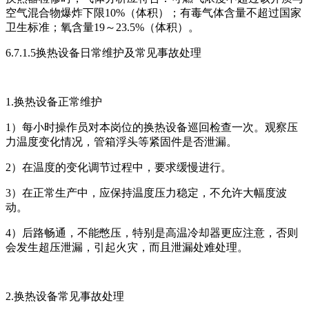
空气混合物爆炸下限10%（体积）；有毒气体含量不超过国家
卫生标准；氧含量19～23.5%（体积）。
6.7.1.5换热设备日常维护及常见事故处理
1.换热设备正常维护
1）每小时操作员对本岗位的换热设备巡回检查一次。观察压
力温度变化情况，管箱浮头等紧固件是否泄漏。
2）在温度的变化调节过程中，要求缓慢进行。
3）在正常生产中，应保持温度压力稳定，不允许大幅度波
动。
4）后路畅通，不能憋压，特别是高温冷却器更应注意，否则
会发生超压泄漏，引起火灾，而且泄漏处难处理。
2.换热设备常见事故处理