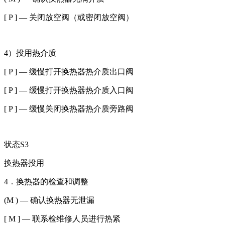
[ P ] — 关闭放空阀（或密闭放空阀）
4）投用热介质
[ P ] — 缓慢打开换热器热介质出口阀
[ P ] — 缓慢打开换热器热介质入口阀
[ P ] — 缓慢关闭换热器热介质旁路阀
状态S3
换热器投用
4．换热器的检查和调整
(M ) — 确认换热器无泄漏
[ M ] — 联系检维修人员进行热紧