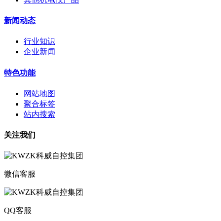
新闻动态
行业知识
企业新闻
特色功能
网站地图
聚合标签
站内搜索
关注我们
微信客服
QQ客服