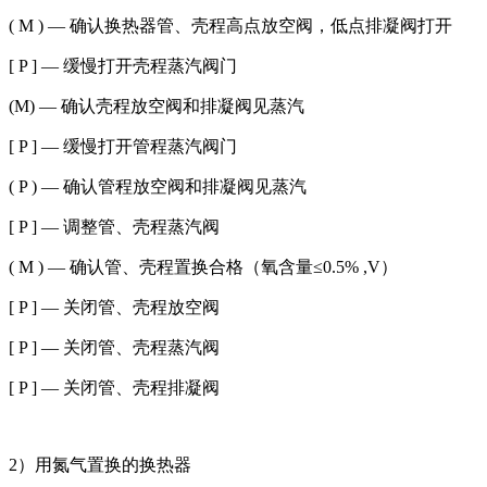
( M ) — 确认换热器管、壳程高点放空阀，低点排凝阀打开
[ P ] — 缓慢打开壳程蒸汽阀门
(M) — 确认壳程放空阀和排凝阀见蒸汽
[ P ] — 缓慢打开管程蒸汽阀门
( P ) — 确认管程放空阀和排凝阀见蒸汽
[ P ] — 调整管、壳程蒸汽阀
( M ) — 确认管、壳程置换合格（氧含量≤0.5% ,V）
[ P ] — 关闭管、壳程放空阀
[ P ] — 关闭管、壳程蒸汽阀
[ P ] — 关闭管、壳程排凝阀
2）用氮气置换的换热器