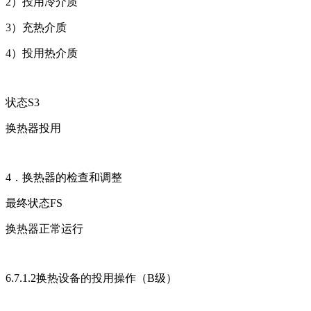
2）投用冷介质
3）充热介质
4）投用热介质
状态S3
换热器投用
4．换热器的检查和调整
最终状态FS
换热器正常运行
6.7.1.2换热设备的投用操作（B级）