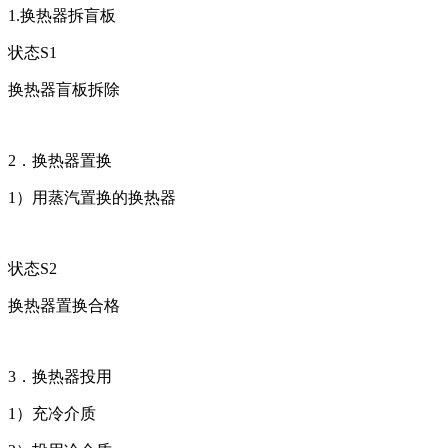
1.换热器拆盲板
状态S1
换热器盲板拆除
2．换热器置换
1）用蒸汽置换的换热器
状态S2
换热器置换合格
3．换热器投用
1）充冷介质