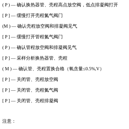
( P ) — 确认换热器管、壳程高点放空阀，低点排凝阀打开
[ P ] — 缓慢打开壳程氮气阀门
(M ) — 确认壳程放空阀和排凝阀见气
[ P ] — 缓慢打开管程氮气阀门
( P ) — 确认管程放空阀和排凝阀见气
[ P ] — 采样分析换热器管、壳程
( M ) — 确认管、壳程置换合格（氧含量≤0.5%,V）
[ P ] — 关闭管、壳程放空阀
[ P ] — 关闭管、壳程氮气阀
[ P ] — 关闭管、壳程排凝阀
注意：