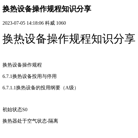
换热设备操作规程知识分享
2023-07-05 14:18:06
科威
1060
换热设备操作规程知识分享
换热设备操作规程
6.7.1换热设备投用与停用
6.7.1.1换热设备的投用纲要（A级）
初始状态S0
换热器处于空气状态-隔离