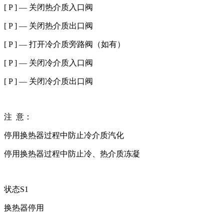
[ P ] — 关闭热介质入口阀
[ P ] — 关闭热介质出口阀
[ P ] — 打开冷介质旁路阀（如有）
[ P ] — 关闭冷介质入口阀
[ P ] — 关闭冷介质出口阀
注 意：
停用换热器过程中防止冷介质汽化
停用换热器过程中防止冷、热介质冻凝
状态S1
换热器停用