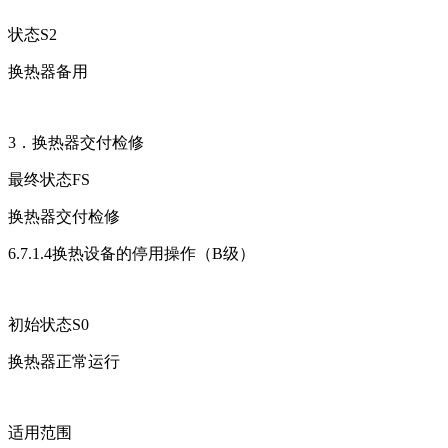
状态S2
换热器备用
3．换热器交付检修
最终状态FS
换热器交付检修
6.7.1.4换热设备的停用操作（B级）
初始状态S0
换热器正常运行
适用范围