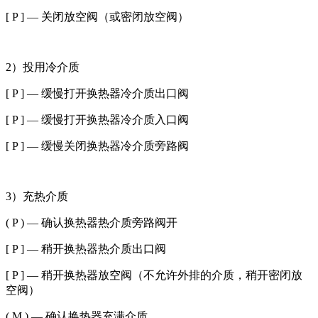
[ P ] — 关闭放空阀（或密闭放空阀）
2）投用冷介质
[ P ] — 缓慢打开换热器冷介质出口阀
[ P ] — 缓慢打开换热器冷介质入口阀
[ P ] — 缓慢关闭换热器冷介质旁路阀
3）充热介质
( P ) — 确认换热器热介质旁路阀开
[ P ] — 稍开换热器热介质出口阀
[ P ] — 稍开换热器放空阀（不允许外排的介质，稍开密闭放
空阀）
( M ) — 确认换热器充满介质