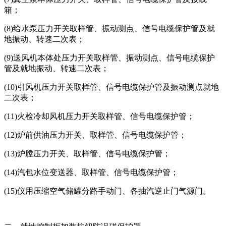
箱；
(8)给水泵压力开关取样管、振动测点、信号电缆保护管及就
地振动、转速二次表；
(9)送风机本体处压力开关取样管、振动测点、信号电缆保护
管及就地振动、转速二次表；
(10)引风机压力开关取样管、信号电缆保护管及振动测点就地
二次表；
(11)火检冷却风机压力开关取样管、信号电缆保护管；
(12)炉前供油压力开关、取样管、信号电缆保护管；
(13)炉膛压力开关、取样管、信号电缆保护管；
(14)汽包水位变送器、取样管、信号电缆保护管；
(15)仪用压缩空气储罐分路手动门、各抽汽逆止门气源门。