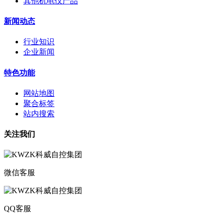
其他机电仪产品
新闻动态
行业知识
企业新闻
特色功能
网站地图
聚合标签
站内搜索
关注我们
微信客服
QQ客服