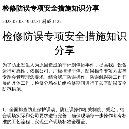
检修防误专项安全措施知识分享
2023-07-03 19:07:31
科威
1122
检修防误专项安全措施知识
分享
为了防止发生人为原因造成的非计划停运事件，提高我厂设备
运行可靠性，依据公司、厂级控降非停、防误操作专项方案等
专题会管理理念要求，结合我厂防误操作、防误触误碰工作开
展的具体工作，检修分场在机组检修期间进行了如下防误安全
防范措施。
1、全面排查防止保护误动、防止误操作相关制度、规定，结
合现场实际和公司要求进行完善，确保现场每一步操作都有标
准的工艺流程，实现生产现场标准全覆盖。