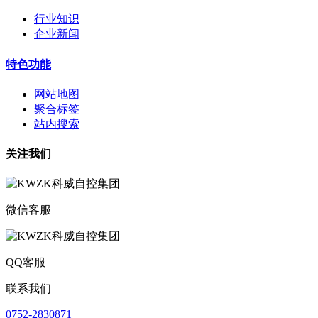
行业知识
企业新闻
特色功能
网站地图
聚合标签
站内搜索
关注我们
微信客服
QQ客服
联系我们
0752-2830871