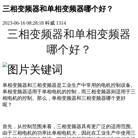
三相变频器和单相变频器哪个好？
2023-06-16 08:28:18
科威
1314
三相变频器和单相变频器
哪个好？
单相变频器和三相变频器是工业生产中常用的电机控制设备。
单相变频器适用于单相电机的控制，而三相变频器则适用于三
相电机的控制。那么，单相变频器和三相变频器哪个更好
呢？
首先，从控制范围来看，三相变频器具有更广泛的适用范围。
由于三相电机的功率比单相电机大，因此在工业生产中使用三