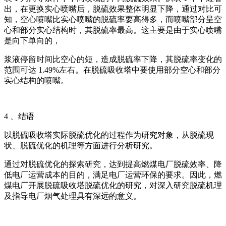
出，在更换实心喷嘴后，脱硫效果整体明显下降，通过对比可
知，空心喷嘴比实心喷嘴的脱硫率要高得多，而喷嘴部分呈空
心和部分实心结构时，其脱硫率最高。这主要是由于实心喷嘴
是向下单向的，
浆液停留时间比空心的短，造成脱硫率下降，其脱硫率变化的
范围可达 1.49%左右。在脱硫吸收塔中要使用部分空心和部分
实心结构的喷嘴。
4 、结语
以脱硫吸收塔实际脱硫优化的过程作为研究对象，从脱硫现
状、脱硫优化的机理等方面进行分析研究。
通过对脱硫优化的探索研究，达到提高燃煤电厂脱硫效率、降
低电厂运营成本的目的，满足电厂运营环保的要求。因此，燃
煤电厂开展脱硫吸收塔脱硫优化的研究，对深入研究脱硫机理
及指导电厂烟气处理具有深远的意义。