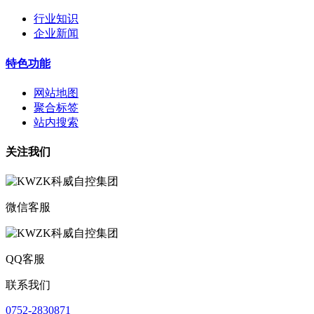
行业知识
企业新闻
特色功能
网站地图
聚合标签
站内搜索
关注我们
微信客服
QQ客服
联系我们
0752-2830871