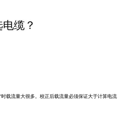
选电缆？
5°时载流量大很多。校正后载流量必须保证大于计算电流