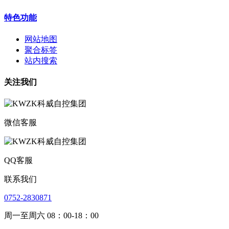
特色功能
网站地图
聚合标签
站内搜索
关注我们
微信客服
QQ客服
联系我们
0752-2830871
周一至周六 08：00-18：00