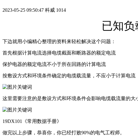
2023-05-25 09:50:47
科威
1014
已知负
下边就用小编精心整理的资料来轻松解决这个问题：
首先根据计算电流选择电缆截面和断路器的额定电流
保护电器的额定电流不小于所在回路的计算电流
按敷设方式和环境条件确定的电缆载流量，不应小于计算电流
这里需要注意的是敷设方式和环境条件会影响电缆载流量的大小
19DX101《常用数据手册》
做完以上步骤，恭喜你，你已经打败90%的电气工程师。