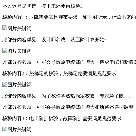
不过这只是初选，接下来还要再核验。
核验内容1：压降需要满足规范要求，如下图所示，计算出来
此部分内容详见：设计师养成，从压降计算开始~
此部分核验后，可能会导致原电缆截面增大，造成电缆和断路器看起
核验内容2：热稳定的校验，热稳定需要满足规范要求
此部分内容详见：为了教你学透热稳定校验，专家急了眼。。
此部分核验后，可能会导致原电缆截面增大和断路器选型调整
核验内容3：电击防护核验，故障防护需要满足规范要求