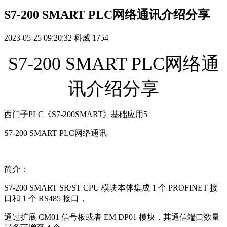
S7-200 SMART PLC网络通讯介绍分享
2023-05-25 09:20:32
科威
1754
S7-200 SMART PLC网络通
讯介绍分享
西门子PLC《S7-200SMART》基础应用5
S7-200 SMART PLC网络通讯
简介：
S7-200 SMART SR/ST CPU 模块本体集成 1 个 PROFINET 接
口和 1 个 RS485 接口，
通过扩展 CM01 信号板或者 EM DP01 模块，其通信端口数量