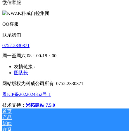
微信客服
QQ客服
联系我们
0752-2830871
周一至周六 08：00-18：00
友情链接 :
图队长
网站版权为科威公司所有
0752-2830871
粤ICP备2022024852号-1
技术支持：
米拓建站 7.5.0
首页
产品
新闻
联系