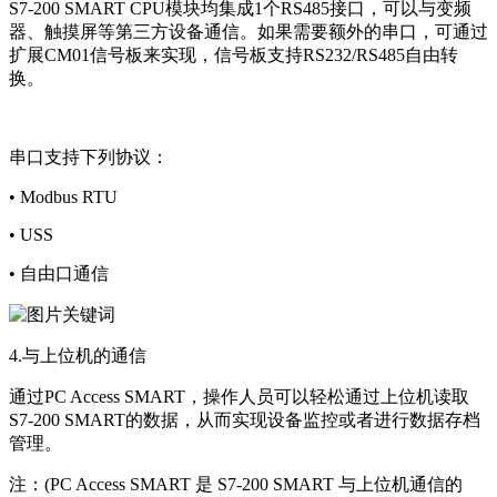
S7-200 SMART CPU模块均集成1个RS485接口，可以与变频
器、触摸屏等第三方设备通信。如果需要额外的串口，可通过
扩展CM01信号板来实现，信号板支持RS232/RS485自由转
换。
串口支持下列协议：
• Modbus RTU
• USS
• 自由口通信
4.与上位机的通信
通过PC Access SMART，操作人员可以轻松通过上位机读取
S7-200 SMART的数据，从而实现设备监控或者进行数据存档
管理。
注：(PC Access SMART 是 S7-200 SMART 与上位机通信的