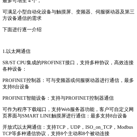
最多可增至 4 个，
可满足小型自动化设备与触摸屏、变频器、伺服驱动器及第三
方设备通信的需求
下面进行逐一介绍
1.以太网通信
SR/ST CPU集成的PROFINET接口，支持多种协议，高效连接
各种设备：
PROFINET控制器：可与变频器或伺服驱动器进行通信，最多
支持8台设备
PROFINET智能设备：支持与PROFINET控制器通信
可作为程序下载端口，支持Web服务器功能，客户可自定义网
页界面与SMART LINE触摸屏进行通信：最多支持8台设备
开放式以太网通信：支持TCP，UDP，ISO_on_TCP，Modbus
TCP等多种通信协议，支持8个主动和8个被动连接