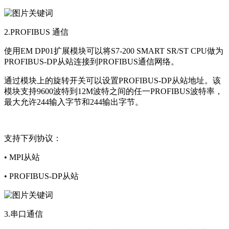
2.PROFIBUS 通信
使用EM DP01扩展模块可以将S7-200 SMART SR/ST CPU做为
PROFIBUS-DP从站连接到PROFIBUS通信网络。
通过模块上的旋转开关可以设置PROFIBUS-DP从站地址。该
模块支持9600波特到12M波特之间的任一PROFIBUS波特率，
最大允许244输入字节和244输出字节。
支持下列协议：
• MPI从站
• PROFIBUS-DP从站
3.串口通信