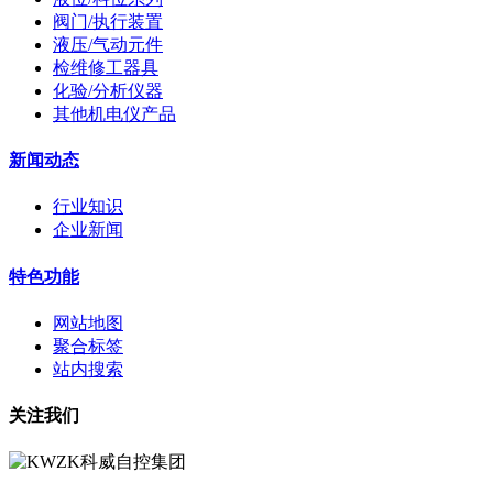
阀门/执行装置
液压/气动元件
检维修工器具
化验/分析仪器
其他机电仪产品
新闻动态
行业知识
企业新闻
特色功能
网站地图
聚合标签
站内搜索
关注我们