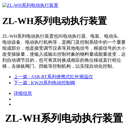
ZL-WH系列电动执行装置
ZL-WH系列电动执行装置也叫电动执行器、电装、电动头、
电动设备、电动执行机构等，是阀门及控制系统中的一个重要
组成部分，他是接受调节仪表等其他电信号，根据信号的大小
改变操纵量，使输入或输出控制对象的物料量或能量改变，达
到自动调节目的，也可将其转换成相应的角位移或直行程位
移，去操纵阀门、挡板等控制机构，以实现自动化控制。
上一篇
: ASR-RT系列便携式红外测温仪
下一篇
: KW20系列电动控制阀
详细信息
ZL-WH系列电动执行装置