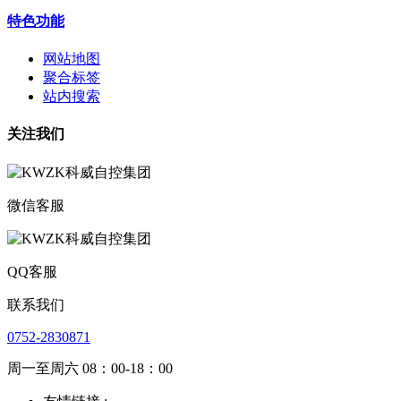
特色功能
网站地图
聚合标签
站内搜索
关注我们
微信客服
QQ客服
联系我们
0752-2830871
周一至周六 08：00-18：00