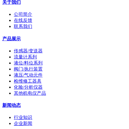
关于我们
公司简介
在线反馈
联系我们
产品展示
传感器/变送器
流量计系列
液位/料位系列
阀门/执行装置
液压/气动元件
检维修工器具
化验/分析仪器
其他机电仪产品
新闻动态
行业知识
企业新闻