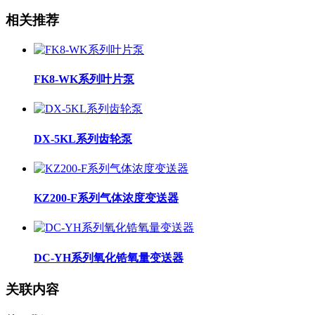
相关推荐
FK8-WK系列叶片泵
DX-5KL系列齿轮泵
KZ200-F系列气体浓度变送器
DC-YH系列氧化锆氧量变送器
关联内容